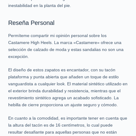
inestabilidad en la planta del pie.
Reseña Personal
Permíteme compartir mi opinión personal sobre los
Castamere High Heels. La marca «Castamere» ofrece una
selección de calzado de moda y estas sandalias no son una
excepción.
El diseño de estos zapatos es encantador, con su tacón
plataforma y punta abierta que añaden un toque de estilo
vanguardista a cualquier look. El material sintético utilizado en
el exterior brinda durabilidad y resistencia, mientras que el
revestimiento sintético agrega un acabado sofisticado. La
hebilla de cierre proporciona un ajuste seguro y cómodo.
En cuanto a la comodidad, es importante tener en cuenta que
la altura del tacón es de 16 centímetros, lo cual puede
resultar desafiante para aquellas personas que no están