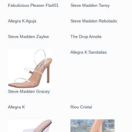
Fabulicious Pleaser Fla401
Steve Madden Tansy
Allegra K Aguja
Steve Madden Rebotado
Steve Madden Zaylee
The Drop Amelie
Allegra K Sandalias
Steve Madden Gracey
Allegra K
Riou Cristal