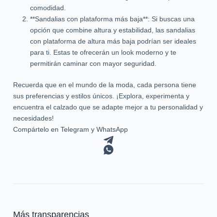
comodidad.
**Sandalias con plataforma más baja**: Si buscas una
opción que combine altura y estabilidad, las sandalias
con plataforma de altura más baja podrían ser ideales
para ti. Estas te ofrecerán un look moderno y te
permitirán caminar con mayor seguridad.
Recuerda que en el mundo de la moda, cada persona tiene
sus preferencias y estilos únicos. ¡Explora, experimenta y
encuentra el calzado que se adapte mejor a tu personalidad y
necesidades!
Compártelo en Telegram y WhatsApp
Más transparencias