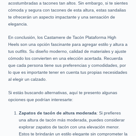
acostumbradas a tacones tan altos. Sin embargo, si te sientes
cómoda y segura con tacones de esta altura, estas sandalias
te ofrecerán un aspecto impactante y una sensación de
elegancia.
En conclusión, los Castamere de Tacón Plataforma High
Heels son una opción fascinante para agregar estilo y altura a
tus outfits. Su diseño moderno, calidad de materiales y ajuste
cómodo los convierten en una elección acertada. Recuerda
que cada persona tiene sus preferencias y comodidades, por
lo que es importante tener en cuenta tus propias necesidades
al elegir un calzado.
Si estás buscando alternativas, aquí te presento algunas
opciones que podrían interesarte:
Zapatos de tacón de altura moderada
: Si prefieres
una altura de tacón más moderada, puedes considerar
explorar zapatos de tacón con una elevación menor.
Estos te brindarán un estilo elegante sin comprometer la