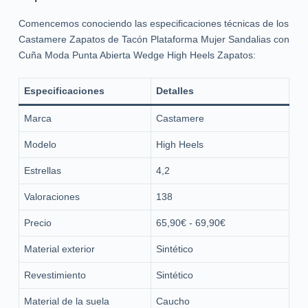
Comencemos conociendo las especificaciones técnicas de los
Castamere Zapatos de Tacón Plataforma Mujer Sandalias con
Cuña Moda Punta Abierta Wedge High Heels Zapatos:
Especificaciones
Detalles
Marca
Castamere
Modelo
High Heels
Estrellas
4,2
Valoraciones
138
Precio
65,90€ - 69,90€
Material exterior
Sintético
Revestimiento
Sintético
Material de la suela
Caucho