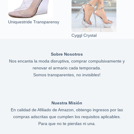
Uniquestride Transparensy
Cyggl Crystal
Sobre Nosotros
Nos encanta la moda disruptiva, comprar compulsivamente y
renovar el armario cada temporada.
Somos transparentes, no invisibles!
Nuestra Misión
En calidad de Afiliado de Amazon, obtengo ingresos por las
compras adscritas que cumplen los requisitos aplicables.
Para que no te pierdas ni una.