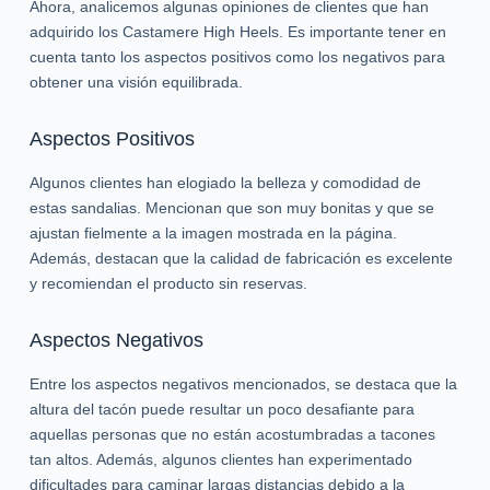
Ahora, analicemos algunas opiniones de clientes que han
adquirido los Castamere High Heels. Es importante tener en
cuenta tanto los aspectos positivos como los negativos para
obtener una visión equilibrada.
Aspectos Positivos
Algunos clientes han elogiado la belleza y comodidad de
estas sandalias. Mencionan que son muy bonitas y que se
ajustan fielmente a la imagen mostrada en la página.
Además, destacan que la calidad de fabricación es excelente
y recomiendan el producto sin reservas.
Aspectos Negativos
Entre los aspectos negativos mencionados, se destaca que la
altura del tacón puede resultar un poco desafiante para
aquellas personas que no están acostumbradas a tacones
tan altos. Además, algunos clientes han experimentado
dificultades para caminar largas distancias debido a la