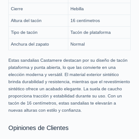
Cierre
Hebilla
Altura del tacón
16 centímetros
Tipo de tacón
Tacón de plataforma
Anchura del zapato
Normal
Estas sandalias Castamere destacan por su diseño de tacón
plataforma y punta abierta, lo que las convierte en una
elección moderna y versátil. El material exterior sintético
brinda durabilidad y resistencia, mientras que el revestimiento
sintético ofrece un acabado elegante. La suela de caucho
proporciona tracción y estabilidad durante su uso. Con un
tacón de 16 centímetros, estas sandalias te elevarán a
nuevas alturas con estilo y confianza.
Opiniones de Clientes