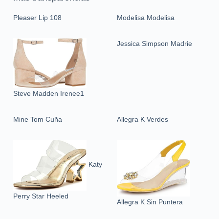
Pleaser Lip 108
Modelisa Modelisa
Jessica Simpson Madrie
Steve Madden Irenee1
Mine Tom Cuña
Allegra K Verdes
Katy
Perry Star Heeled
Allegra K Sin Puntera