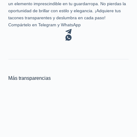
un elemento imprescindible en tu guardarropa. No pierdas la
oportunidad de brillar con estilo y elegancia. ¡Adquiere tus
tacones transparentes y deslumbra en cada paso!
Compártelo en Telegram y WhatsApp
Más transparencias