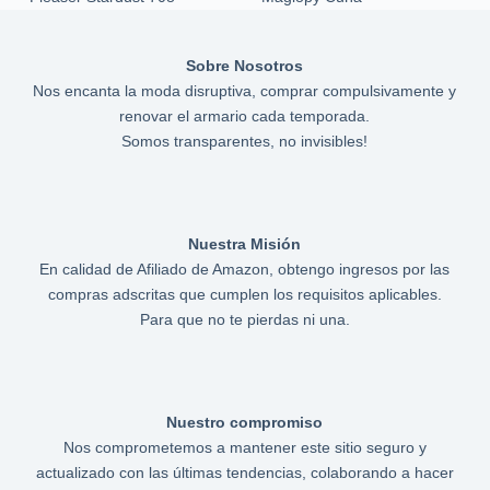
Sobre Nosotros
Nos encanta la moda disruptiva, comprar compulsivamente y
renovar el armario cada temporada.
Somos transparentes, no invisibles!
Nuestra Misión
En calidad de Afiliado de Amazon, obtengo ingresos por las
compras adscritas que cumplen los requisitos aplicables.
Para que no te pierdas ni una.
Nuestro compromiso
Nos comprometemos a mantener este sitio seguro y
actualizado con las últimas tendencias, colaborando a hacer