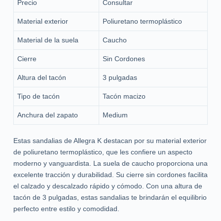
Precio
Consultar
Material exterior
Poliuretano termoplástico
Material de la suela
Caucho
Cierre
Sin Cordones
Altura del tacón
3 pulgadas
Tipo de tacón
Tacón macizo
Anchura del zapato
Medium
Estas sandalias de Allegra K destacan por su material exterior
de poliuretano termoplástico, que les confiere un aspecto
moderno y vanguardista. La suela de caucho proporciona una
excelente tracción y durabilidad. Su cierre sin cordones facilita
el calzado y descalzado rápido y cómodo. Con una altura de
tacón de 3 pulgadas, estas sandalias te brindarán el equilibrio
perfecto entre estilo y comodidad.