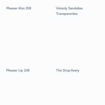
Pleaser Kiss 208
Vivianly Sandalias
Transparentes
Pleaser Lip 108
The Drop Avery