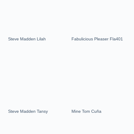
Steve Madden Lilah
Fabulicious Pleaser Fla401
Steve Madden Tansy
Mine Tom Cuña