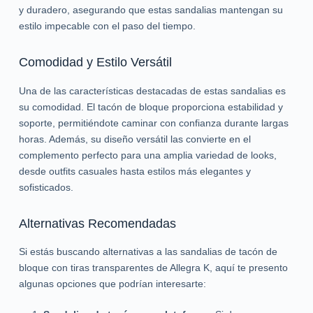
y duradero, asegurando que estas sandalias mantengan su
estilo impecable con el paso del tiempo.
Comodidad y Estilo Versátil
Una de las características destacadas de estas sandalias es
su comodidad. El tacón de bloque proporciona estabilidad y
soporte, permitiéndote caminar con confianza durante largas
horas. Además, su diseño versátil las convierte en el
complemento perfecto para una amplia variedad de looks,
desde outfits casuales hasta estilos más elegantes y
sofisticados.
Alternativas Recomendadas
Si estás buscando alternativas a las sandalias de tacón de
bloque con tiras transparentes de Allegra K, aquí te presento
algunas opciones que podrían interesarte: