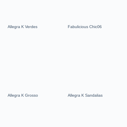
Allegra K Verdes
Fabulicious Chic06
Allegra K Grosso
Allegra K Sandalias