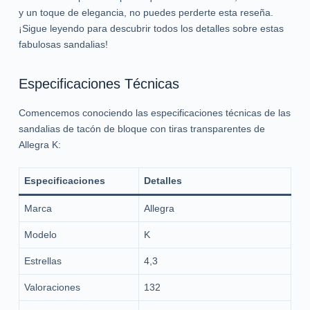
y un toque de elegancia, no puedes perderte esta reseña.
¡Sigue leyendo para descubrir todos los detalles sobre estas
fabulosas sandalias!
Especificaciones Técnicas
Comencemos conociendo las especificaciones técnicas de las
sandalias de tacón de bloque con tiras transparentes de
Allegra K:
Especificaciones
Detalles
Marca
Allegra
Modelo
K
Estrellas
4,3
Valoraciones
132