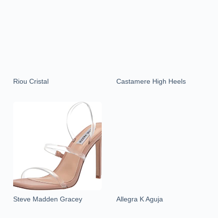
Riou Cristal
Castamere High Heels
Steve Madden Gracey
Allegra K Aguja