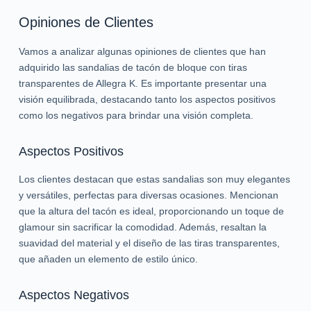
Opiniones de Clientes
Vamos a analizar algunas opiniones de clientes que han
adquirido las sandalias de tacón de bloque con tiras
transparentes de Allegra K. Es importante presentar una
visión equilibrada, destacando tanto los aspectos positivos
como los negativos para brindar una visión completa.
Aspectos Positivos
Los clientes destacan que estas sandalias son muy elegantes
y versátiles, perfectas para diversas ocasiones. Mencionan
que la altura del tacón es ideal, proporcionando un toque de
glamour sin sacrificar la comodidad. Además, resaltan la
suavidad del material y el diseño de las tiras transparentes,
que añaden un elemento de estilo único.
Aspectos Negativos