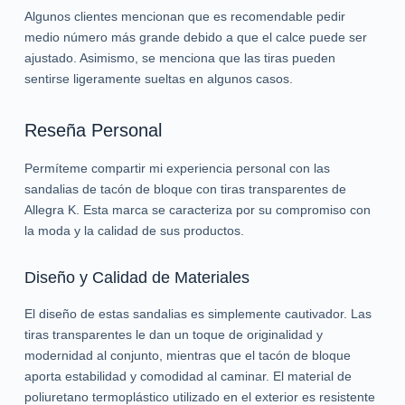
Algunos clientes mencionan que es recomendable pedir
medio número más grande debido a que el calce puede ser
ajustado. Asimismo, se menciona que las tiras pueden
sentirse ligeramente sueltas en algunos casos.
Reseña Personal
Permíteme compartir mi experiencia personal con las
sandalias de tacón de bloque con tiras transparentes de
Allegra K. Esta marca se caracteriza por su compromiso con
la moda y la calidad de sus productos.
Diseño y Calidad de Materiales
El diseño de estas sandalias es simplemente cautivador. Las
tiras transparentes le dan un toque de originalidad y
modernidad al conjunto, mientras que el tacón de bloque
aporta estabilidad y comodidad al caminar. El material de
poliuretano termoplástico utilizado en el exterior es resistente