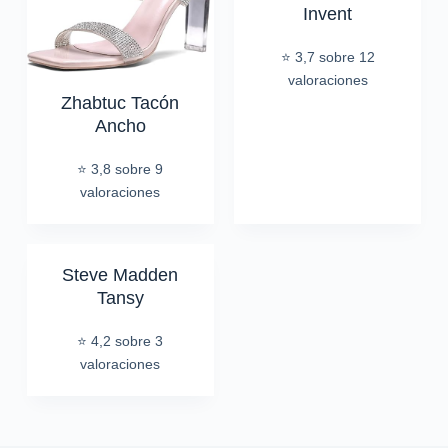
Invent
⭐ 3,7 sobre 12
valoraciones
Zhabtuc Tacón
Ancho
⭐ 3,8 sobre 9
valoraciones
Steve Madden
Tansy
⭐ 4,2 sobre 3
valoraciones