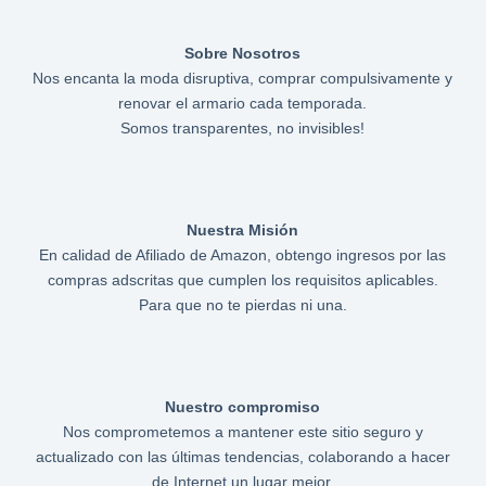
Sobre Nosotros
Nos encanta la moda disruptiva, comprar compulsivamente y
renovar el armario cada temporada.
Somos transparentes, no invisibles!
Nuestra Misión
En calidad de Afiliado de Amazon, obtengo ingresos por las
compras adscritas que cumplen los requisitos aplicables.
Para que no te pierdas ni una.
Nuestro compromiso
Nos comprometemos a mantener este sitio seguro y
actualizado con las últimas tendencias, colaborando a hacer
de Internet un lugar mejor.