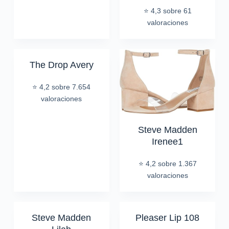
⭐ 4,3 sobre 61
valoraciones
The Drop Avery
⭐ 4,2 sobre 7.654
valoraciones
Steve Madden
Irenee1
⭐ 4,2 sobre 1.367
valoraciones
Steve Madden
Pleaser Lip 108