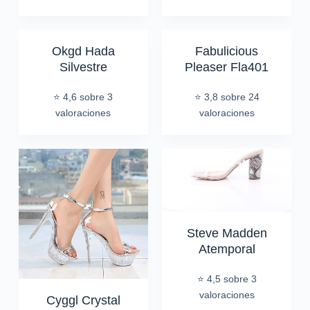
Okgd Hada
Fabulicious
Silvestre
Pleaser Fla401
⭐ 4,6 sobre 3
⭐ 3,8 sobre 24
valoraciones
valoraciones
Steve Madden
Atemporal
⭐ 4,5 sobre 3
valoraciones
Cyggl Crystal