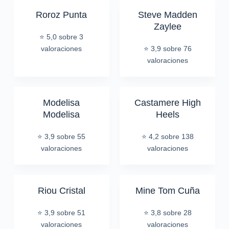
Roroz Punta
Steve Madden
Zaylee
⭐ 5,0 sobre 3
valoraciones
⭐ 3,9 sobre 76
valoraciones
Modelisa
Castamere High
Modelisa
Heels
⭐ 3,9 sobre 55
⭐ 4,2 sobre 138
valoraciones
valoraciones
Riou Cristal
Mine Tom Cuña
⭐ 3,9 sobre 51
⭐ 3,8 sobre 28
valoraciones
valoraciones