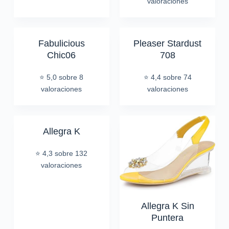
valoraciones
Fabulicious
Pleaser Stardust
Chic06
708
⭐ 5,0 sobre 8
⭐ 4,4 sobre 74
valoraciones
valoraciones
Allegra K
⭐ 4,3 sobre 132
valoraciones
Allegra K Sin
Puntera