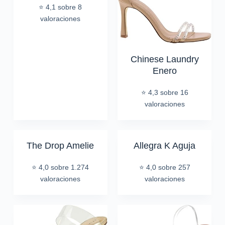
⭐ 4,1 sobre 8
valoraciones
Chinese Laundry
Enero
⭐ 4,3 sobre 16
valoraciones
The Drop Amelie
Allegra K Aguja
⭐ 4,0 sobre 1.274
⭐ 4,0 sobre 257
valoraciones
valoraciones