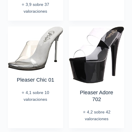
⭐ 3,9 sobre 37
valoraciones
Pleaser Chic 01
Pleaser Adore
⭐ 4,1 sobre 10
702
valoraciones
⭐ 4,2 sobre 42
valoraciones