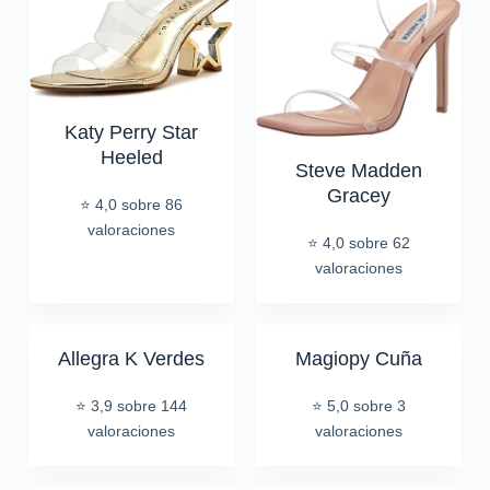
Katy Perry Star
Heeled
Steve Madden
Gracey
⭐ 4,0 sobre 86
valoraciones
⭐ 4,0 sobre 62
valoraciones
Allegra K Verdes
Magiopy Cuña
⭐ 3,9 sobre 144
⭐ 5,0 sobre 3
valoraciones
valoraciones