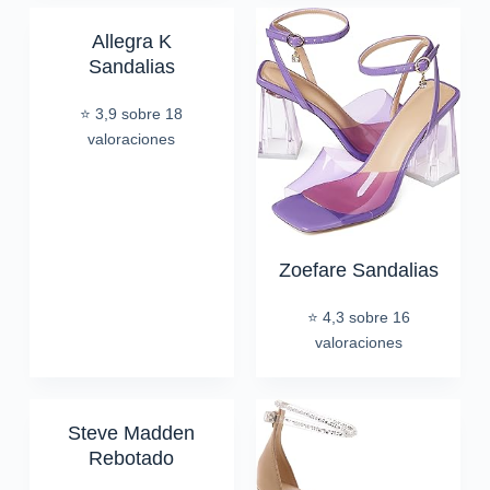
Allegra K
Sandalias
⭐ 3,9 sobre 18
valoraciones
Zoefare Sandalias
⭐ 4,3 sobre 16
valoraciones
Steve Madden
Rebotado