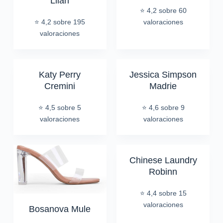
Lilah
⭐ 4,2 sobre 60
⭐ 4,2 sobre 195
valoraciones
valoraciones
Katy Perry
Jessica Simpson
Cremini
Madrie
⭐ 4,5 sobre 5
⭐ 4,6 sobre 9
valoraciones
valoraciones
Chinese Laundry
Robinn
⭐ 4,4 sobre 15
valoraciones
Bosanova Mule