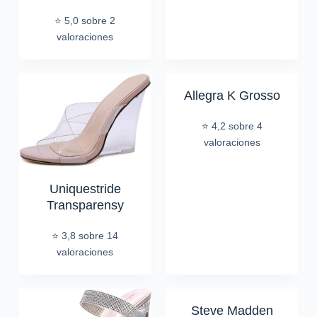
⭐ 5,0 sobre 2
valoraciones
Allegra K Grosso
⭐ 4,2 sobre 4
valoraciones
Uniquestride
Transparensy
⭐ 3,8 sobre 14
valoraciones
Steve Madden