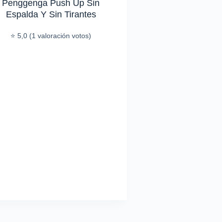
Penggenga Push Up Sin
Espalda Y Sin Tirantes
⭐ 5,0 (1 valoración votos)