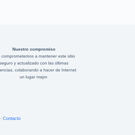
Nuestro compromiso
 comprometemos a mantener este sitio
seguro y actualizado con las últimas
encias, colaborando a hacer de Internet
un lugar mejor.
·
Contacto