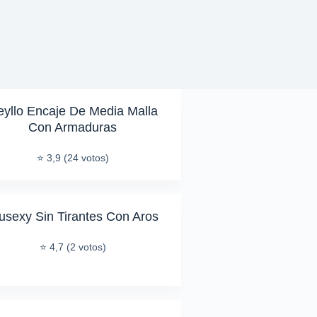
yllo Encaje De Media Malla
Con Armaduras
⭐ 3,9 (24 votos)
usexy Sin Tirantes Con Aros
⭐ 4,7 (2 votos)