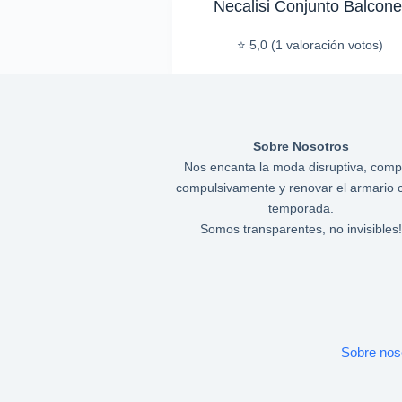
Necalisi Conjunto Balcone
⭐ 5,0 (1 valoración votos)
Sobre Nosotros
Nos encanta la moda disruptiva, comp
compulsivamente y renovar el armario 
temporada.
Somos transparentes, no invisibles!
Sobre nos