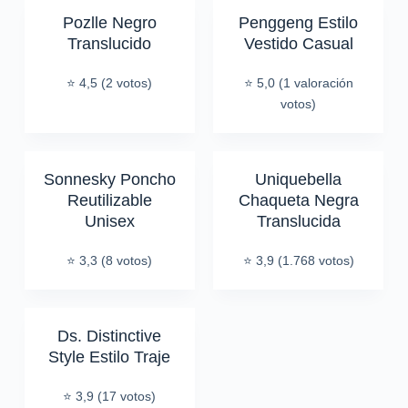
Pozlle Negro
Penggeng Estilo
Translucido
Vestido Casual
⭐ 4,5 (2 votos)
⭐ 5,0 (1 valoración
votos)
Sonnesky Poncho
Uniquebella
Reutilizable
Chaqueta Negra
Unisex
Translucida
⭐ 3,3 (8 votos)
⭐ 3,9 (1.768 votos)
Ds. Distinctive
Style Estilo Traje
⭐ 3,9 (17 votos)