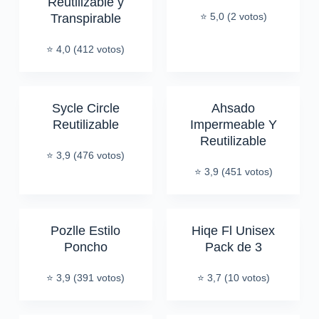
Reutilizable y
⭐ 5,0 (2 votos)
Transpirable
⭐ 4,0 (412 votos)
Sycle Circle
Ahsado
Reutilizable
Impermeable Y
Reutilizable
⭐ 3,9 (476 votos)
⭐ 3,9 (451 votos)
Pozlle Estilo
Hiqe Fl Unisex
Poncho
Pack de 3
⭐ 3,9 (391 votos)
⭐ 3,7 (10 votos)