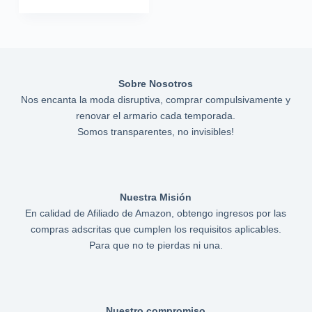
Sobre Nosotros
Nos encanta la moda disruptiva, comprar compulsivamente y
renovar el armario cada temporada.
Somos transparentes, no invisibles!
Nuestra Misión
En calidad de Afiliado de Amazon, obtengo ingresos por las
compras adscritas que cumplen los requisitos aplicables.
Para que no te pierdas ni una.
Nuestro compromiso