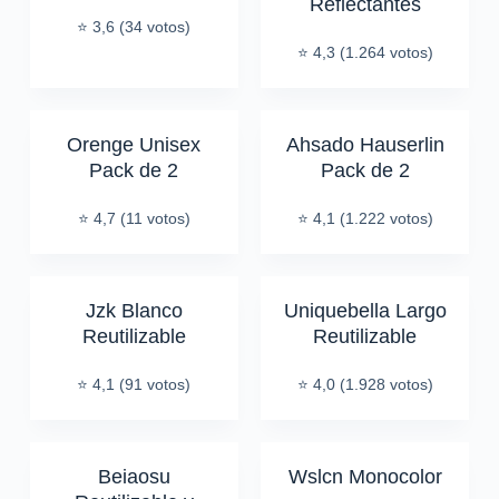
Reflectantes
⭐ 3,6 (34 votos)
⭐ 4,3 (1.264 votos)
Orenge Unisex
Ahsado Hauserlin
Pack de 2
Pack de 2
⭐ 4,7 (11 votos)
⭐ 4,1 (1.222 votos)
Jzk Blanco
Uniquebella Largo
Reutilizable
Reutilizable
⭐ 4,1 (91 votos)
⭐ 4,0 (1.928 votos)
Beiaosu
Wslcn Monocolor