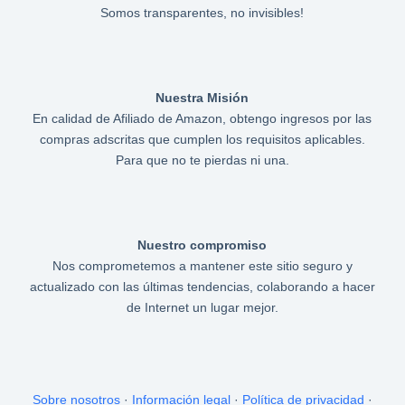
Somos transparentes, no invisibles!
Nuestra Misión
En calidad de Afiliado de Amazon, obtengo ingresos por las
compras adscritas que cumplen los requisitos aplicables.
Para que no te pierdas ni una.
Nuestro compromiso
Nos comprometemos a mantener este sitio seguro y
actualizado con las últimas tendencias, colaborando a hacer
de Internet un lugar mejor.
Sobre nosotros
·
Información legal
·
Política de privacidad
·