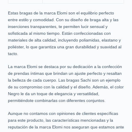
Estas bragas de la marca Elomi son el equilibrio perfecto
entre estilo y comodidad. Con su diseño de braga alta y las
inserciones transparentes, te permiten lucir sensual y
sofisticada al mismo tiempo. Están confeccionadas con
materiales de alta calidad, incluyendo poliamidas, elastano y
poliéster, lo que garantiza una gran durabilidad y suavidad al
tacto.
La marca Elomi se destaca por su dedicación a la confección
de prendas íntimas que brindan un ajuste perfecto y resaltan
la belleza de cada cuerpo. Las bragas Sachi son un ejemplo
de su compromiso con la calidad y el diseño. Además, el color
Negro le da un toque de elegancia y versatilidad,
permitiéndote combinarlas con diferentes conjuntos.
Aunque no contamos con opiniones de clientes específicas
para este producto, las características mencionadas y la
reputación de la marca Elomi nos aseguran que estamos ante