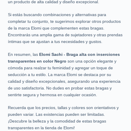
un producto de alta calidad y diseño excepcional.
Si estás buscando combinaciones y alternativas para
completar tu conjunto, te sugerimos explorar otros productos
de la marca Elomi que complementen estas bragas.
Encontrarás una amplia gama de sujetadores y otras prendas
íntimas que se ajustan a tus necesidades y gustos.
En resumen, las
Elomi Sachi - Braga alta con inserciones
transparentes en color Negro
son una opción elegante y
cómoda para realzar tu feminidad y agregar un toque de
seducción a tu estilo. La marca Elomi se destaca por su
calidad y diseño excepcionales, asegurando una experiencia
de uso satisfactoria. No dudes en probar estas bragas y
sentirte segura y hermosa en cualquier ocasión.
Recuerda que los precios, tallas y colores son orientativos y
pueden variar. Las existencias pueden ser limitadas.
¡Descubre la belleza y la comodidad de estas bragas
transparentes en la tienda de Elomi!