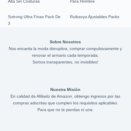
Alta Sin Costuras
Para Hombre
Sotrong Ultra Finas Pack De
Ruibavya Ajustables Packs
3
Sobre Nosotros
Nos encanta la moda disruptiva, comprar compulsivamente y
renovar el armario cada temporada.
Somos transparentes, no invisibles!
Nuestra Misión
En calidad de Afiliado de Amazon, obtengo ingresos por las
compras adscritas que cumplen los requisitos aplicables.
Para que no te pierdas ni una.