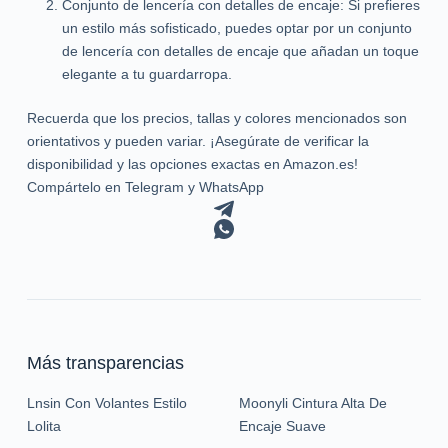
Conjunto de lencería con detalles de encaje: Si prefieres
un estilo más sofisticado, puedes optar por un conjunto
de lencería con detalles de encaje que añadan un toque
elegante a tu guardarropa.
Recuerda que los precios, tallas y colores mencionados son
orientativos y pueden variar. ¡Asegúrate de verificar la
disponibilidad y las opciones exactas en Amazon.es!
Compártelo en Telegram y WhatsApp
Más transparencias
Lnsin Con Volantes Estilo
Moonyli Cintura Alta De
Lolita
Encaje Suave