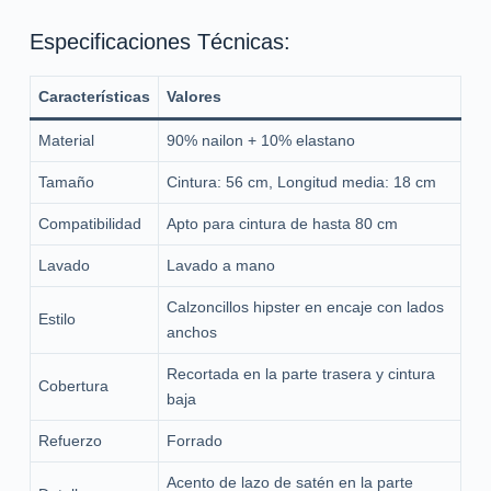
Especificaciones Técnicas:
Características
Valores
Material
90% nailon + 10% elastano
Tamaño
Cintura: 56 cm, Longitud media: 18 cm
Compatibilidad
Apto para cintura de hasta 80 cm
Lavado
Lavado a mano
Calzoncillos hipster en encaje con lados
Estilo
anchos
Recortada en la parte trasera y cintura
Cobertura
baja
Refuerzo
Forrado
Acento de lazo de satén en la parte