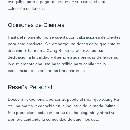
asequible para agregar un toque de sensualidad a tu
colección de lencería.
Opiniones de Clientes
Hasta el momento, no se cuenta con valoraciones de clientes
para este producto. Sin embargo, no debes dejar que esto te
desanime. La marca Xiang Ru se caracteriza por su
dedicación a la calidad y diseño en sus prendas de lencería,
lo que proporciona una base sólida para confiar en la
excelencia de estas bragas transparentes.
Reseña Personal
Desde mi experiencia personal, puedo afirmar que Xiang Ru
es una marca reconocida en la industria de la moda íntima.
Sus productos destacan por su diseño elegante y atractivo,
siempre cuidando la comodidad de quien los usa.