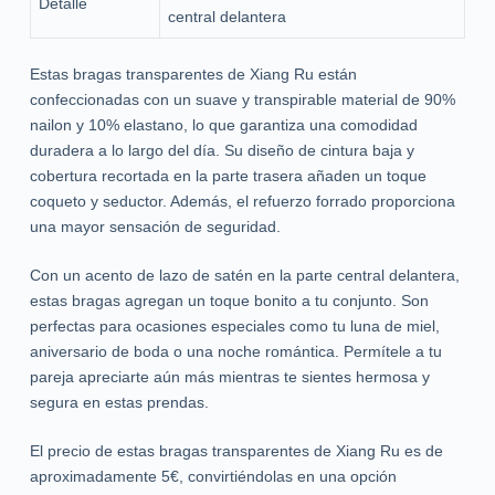
Detalle
central delantera
Estas bragas transparentes de Xiang Ru están
confeccionadas con un suave y transpirable material de 90%
nailon y 10% elastano, lo que garantiza una comodidad
duradera a lo largo del día. Su diseño de cintura baja y
cobertura recortada en la parte trasera añaden un toque
coqueto y seductor. Además, el refuerzo forrado proporciona
una mayor sensación de seguridad.
Con un acento de lazo de satén en la parte central delantera,
estas bragas agregan un toque bonito a tu conjunto. Son
perfectas para ocasiones especiales como tu luna de miel,
aniversario de boda o una noche romántica. Permítele a tu
pareja apreciarte aún más mientras te sientes hermosa y
segura en estas prendas.
El precio de estas bragas transparentes de Xiang Ru es de
aproximadamente 5€, convirtiéndolas en una opción