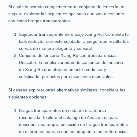
Si estás buscando complementar tu conjunto de lencería, te
sugiero explorar las siguientes opciones que van a conjunto
con estas bragas transparentes:
Sujetador transparente de encaje Xiang Ru: Completa tu
look seductor con este sujetador a juego, que resalta tus
curvas de manera elegante y sensual.
Conjunto de lencería Xiang Ru con transparencias:
Descubre la amplia variedad de conjuntos de lencería
de Xiang Ru que ofrecen un estilo seductor y
sofisticado, perfectos para ocasiones especiales.
Si deseas explorar otras alternativas similares, considera las
siguientes opciones:
Bragas transparentes de seda de otra marca
reconocida: Explora el catálogo de Amazon.es para
descubrir una amplia selección de bragas transparentes
de diferentes marcas que se adapten a tus preferencias.