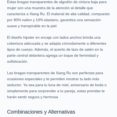
Estas bragas transparentes de algodón de cintura baja para
mujer son una muestra de la atención al detalle que
caracteriza a Xiang Ru. El material de alta calidad, compuesto
por 90% nailon y 10% elastano, garantiza una sensación
suave y transpirable en la piel.
El diseño hipster en encaje con lados anchos brinda una
cobertura adecuada y se adapta cómodamente a diferentes
tipos de cuerpo. Además, el acento de lazo de satén en la
parte central delantera agrega un toque de feminidad y
sofisticación.
Las bragas transparentes de Xiang Ru son perfectas para
ocasiones especiales y te permiten mostrar tu lado más
seductor. Ya sea para tu luna de miel, aniversario de boda o
simplemente para sorprender a tu pareja, estas prendas te
harán sentir segura y hermosa.
Combinaciones y Alternativas