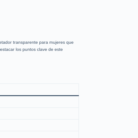
jetador transparente para mujeres que
estacar los puntos clave de este