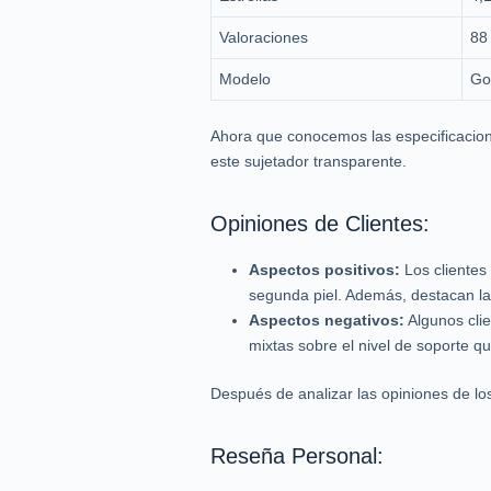
Valoraciones
88
Modelo
Go
Ahora que conocemos las especificaciones
este sujetador transparente.
Opiniones de Clientes:
Aspectos positivos:
Los clientes
segunda piel. Además, destacan la 
Aspectos negativos:
Algunos clie
mixtas sobre el nivel de soporte qu
Después de analizar las opiniones de lo
Reseña Personal: