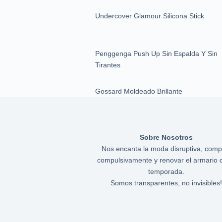
Undercover Glamour Silicona Stick
Penggenga Push Up Sin Espalda Y Sin
Tirantes
Gossard Moldeado Brillante
Sobre Nosotros
Nos encanta la moda disruptiva, comp
compulsivamente y renovar el armario 
temporada.
Somos transparentes, no invisibles!