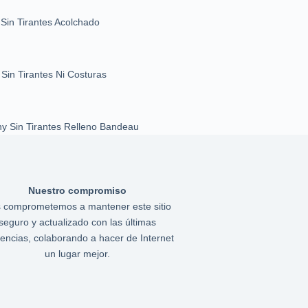
 Sin Tirantes Acolchado
Sin Tirantes Ni Costuras
 Sin Tirantes Relleno Bandeau
Nuestro compromiso
 comprometemos a mantener este sitio
seguro y actualizado con las últimas
encias, colaborando a hacer de Internet
un lugar mejor.