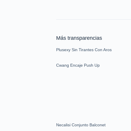
Más transparencias
Plusexy Sin Tirantes Con Aros
Cwang Encaje Push Up
Necalisi Conjunto Balconet