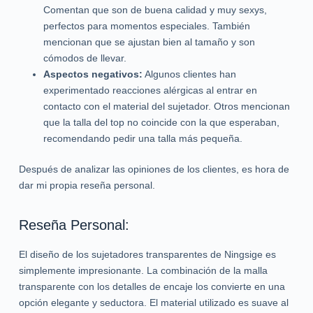
Comentan que son de buena calidad y muy sexys,
perfectos para momentos especiales. También
mencionan que se ajustan bien al tamaño y son
cómodos de llevar.
Aspectos negativos:
Algunos clientes han
experimentado reacciones alérgicas al entrar en
contacto con el material del sujetador. Otros mencionan
que la talla del top no coincide con la que esperaban,
recomendando pedir una talla más pequeña.
Después de analizar las opiniones de los clientes, es hora de
dar mi propia reseña personal.
Reseña Personal:
El diseño de los sujetadores transparentes de Ningsige es
simplemente impresionante. La combinación de la malla
transparente con los detalles de encaje los convierte en una
opción elegante y seductora. El material utilizado es suave al