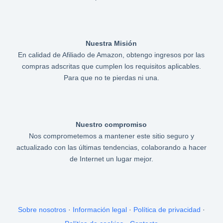
Nuestra Misión
En calidad de Afiliado de Amazon, obtengo ingresos por las
compras adscritas que cumplen los requisitos aplicables.
Para que no te pierdas ni una.
Nuestro compromiso
Nos comprometemos a mantener este sitio seguro y
actualizado con las últimas tendencias, colaborando a hacer
de Internet un lugar mejor.
Sobre nosotros
·
Información legal
·
Política de privacidad
·