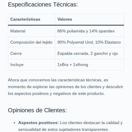
Especificaciones Técnicas:
Características
Valores
Material
86% poliamida y 14% spandex
Composición del tejido
90% Polyamid Und, 10% Elastano
Cierre
Espalda cerrada, 2 gancho y ojo
Incluye
1xBra + 1xthong
Ahora que conocemos las características técnicas, es
momento de explorar las opiniones de los clientes y descubrir
los aspectos positivos y negativos de este producto.
Opiniones de Clientes:
Aspectos positivos:
Los clientes destacan la calidad y
sensualidad de estos sujetadores transparentes.