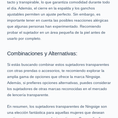
tacto y transpirable, lo que garantiza comodidad durante todo
el día. Además, el cierre en la espalda y los ganchos
ajustables permiten un ajuste perfecto. Sin embargo, es
importante tener en cuenta las posibles reacciones alérgicas
que algunas personas han experimentado. Recomiendo
probar el sujetador en un área pequeña de la piel antes de
usarlo por completo.
Combinaciones y Alternativas:
Si estás buscando combinar estos sujetadores transparentes
con otras prendas o accesorios, te recomiendo explorar la
amplia gama de opciones que ofrece la marca Ningsige.
Además, si prefieres opciones alternativas, puedes considerar
los sujetadores de otras marcas reconocidas en el mercado
de lencería transparente.
En resumen, los sujetadores transparentes de Ningsige son
una elección fantástica para aquellas mujeres que desean