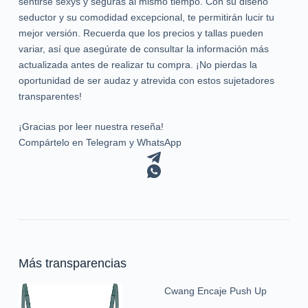
sentirse sexys y seguras al mismo tiempo. Con su diseño
seductor y su comodidad excepcional, te permitirán lucir tu
mejor versión. Recuerda que los precios y tallas pueden
variar, así que asegúrate de consultar la información más
actualizada antes de realizar tu compra. ¡No pierdas la
oportunidad de ser audaz y atrevida con estos sujetadores
transparentes!
¡Gracias por leer nuestra reseña!
Compártelo en Telegram y WhatsApp
Más transparencias
Cwang Encaje Push Up