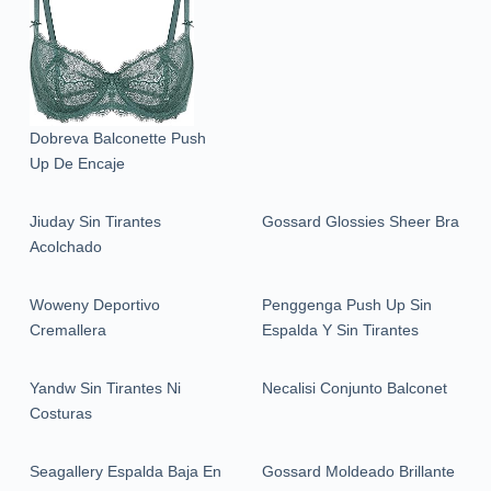
Dobreva Balconette Push
Up De Encaje
Jiuday Sin Tirantes
Gossard Glossies Sheer Bra
Acolchado
Woweny Deportivo
Penggenga Push Up Sin
Cremallera
Espalda Y Sin Tirantes
Yandw Sin Tirantes Ni
Necalisi Conjunto Balconet
Costuras
Seagallery Espalda Baja En
Gossard Moldeado Brillante