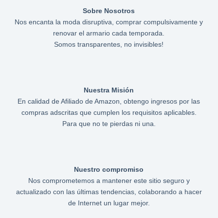
Sobre Nosotros
Nos encanta la moda disruptiva, comprar compulsivamente y
renovar el armario cada temporada.
Somos transparentes, no invisibles!
Nuestra Misión
En calidad de Afiliado de Amazon, obtengo ingresos por las
compras adscritas que cumplen los requisitos aplicables.
Para que no te pierdas ni una.
Nuestro compromiso
Nos comprometemos a mantener este sitio seguro y
actualizado con las últimas tendencias, colaborando a hacer
de Internet un lugar mejor.