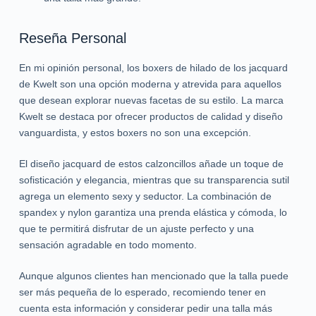
Reseña Personal
En mi opinión personal, los boxers de hilado de los jacquard
de Kwelt son una opción moderna y atrevida para aquellos
que desean explorar nuevas facetas de su estilo. La marca
Kwelt se destaca por ofrecer productos de calidad y diseño
vanguardista, y estos boxers no son una excepción.
El diseño jacquard de estos calzoncillos añade un toque de
sofisticación y elegancia, mientras que su transparencia sutil
agrega un elemento sexy y seductor. La combinación de
spandex y nylon garantiza una prenda elástica y cómoda, lo
que te permitirá disfrutar de un ajuste perfecto y una
sensación agradable en todo momento.
Aunque algunos clientes han mencionado que la talla puede
ser más pequeña de lo esperado, recomiendo tener en
cuenta esta información y considerar pedir una talla más