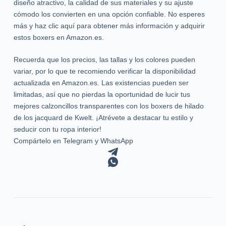
diseño atractivo, la calidad de sus materiales y su ajuste
cómodo los convierten en una opción confiable. No esperes
más y haz clic aquí para obtener más información y adquirir
estos boxers en Amazon.es.
Recuerda que los precios, las tallas y los colores pueden
variar, por lo que te recomiendo verificar la disponibilidad
actualizada en Amazon.es. Las existencias pueden ser
limitadas, así que no pierdas la oportunidad de lucir tus
mejores calzoncillos transparentes con los boxers de hilado
de los jacquard de Kwelt. ¡Atrévete a destacar tu estilo y
seducir con tu ropa interior!
Compártelo en Telegram y WhatsApp