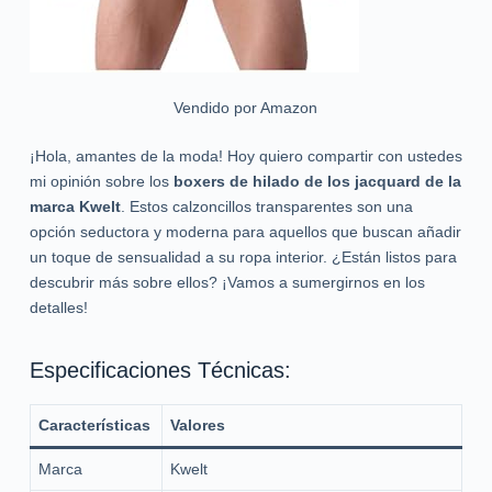
Vendido por Amazon
¡Hola, amantes de la moda! Hoy quiero compartir con ustedes
mi opinión sobre los
boxers de hilado de los jacquard de la
marca Kwelt
. Estos calzoncillos transparentes son una
opción seductora y moderna para aquellos que buscan añadir
un toque de sensualidad a su ropa interior. ¿Están listos para
descubrir más sobre ellos? ¡Vamos a sumergirnos en los
detalles!
Especificaciones Técnicas:
Características
Valores
Marca
Kwelt