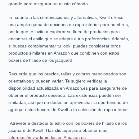
grande para asegurar un ajuste cómodo.
En cuanto a las combinaciones y alternativas, Kwelt ofrece
una amplia gama de opciones en ropa interior para hombres,
por lo que te invito a explorar su línea de productos para
encontrar el estilo que se adapte a tus preferencias. Además,
si buscas complementar tu look, puedes considerar otros
productos similares en Amazon que combinen con estos
boxers de hilado de los jacquard.
Recuerda que los precios, tallas y colores mencionados son
orientativos y pueden variar. Te sugiero verificar la
disponibilidad actualizada en Amazon.es para asegurarte de
obtener el producto deseado. Las existencias pueden ser
limitadas, así que no dudes en aprovechar la oportunidad de
agregar estos boxers de Kwelt a tu colección de ropa interior.
¡Atrévete a destacar tu estilo con los boxers de hilado de los
jacquard de Kwelt! Haz clic aquí para obtener más
información y adquirirlos en Amazon.es.