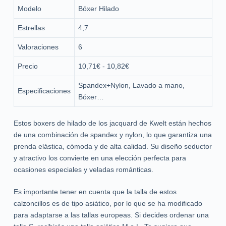
Modelo
Bóxer Hilado
Estrellas
4,7
Valoraciones
6
Precio
10,71€ - 10,82€
Spandex+Nylon, Lavado a mano,
Especificaciones
Bóxer…
Estos boxers de hilado de los jacquard de Kwelt están hechos
de una combinación de spandex y nylon, lo que garantiza una
prenda elástica, cómoda y de alta calidad. Su diseño seductor
y atractivo los convierte en una elección perfecta para
ocasiones especiales y veladas románticas.
Es importante tener en cuenta que la talla de estos
calzoncillos es de tipo asiático, por lo que se ha modificado
para adaptarse a las tallas europeas. Si decides ordenar una