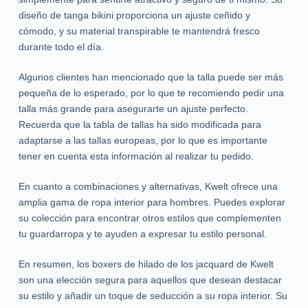
diseño de tanga bikini proporciona un ajuste ceñido y
cómodo, y su material transpirable te mantendrá fresco
durante todo el día.
Algunos clientes han mencionado que la talla puede ser más
pequeña de lo esperado, por lo que te recomiendo pedir una
talla más grande para asegurarte un ajuste perfecto.
Recuerda que la tabla de tallas ha sido modificada para
adaptarse a las tallas europeas, por lo que es importante
tener en cuenta esta información al realizar tu pedido.
En cuanto a combinaciones y alternativas, Kwelt ofrece una
amplia gama de ropa interior para hombres. Puedes explorar
su colección para encontrar otros estilos que complementen
tu guardarropa y te ayuden a expresar tu estilo personal.
En resumen, los boxers de hilado de los jacquard de Kwelt
son una elección segura para aquellos que desean destacar
su estilo y añadir un toque de seducción a su ropa interior. Su