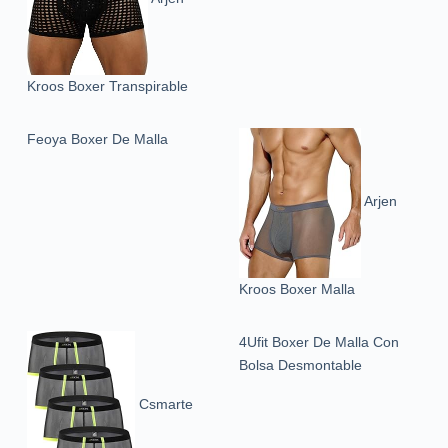
Kroos Boxer Transpirable
Feoya Boxer De Malla
Arjen
Kroos Boxer Malla
4Ufit Boxer De Malla Con
Bolsa Desmontable
Csmarte