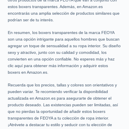
otros productos de la marca FEOYA que van a conjunto con
estos boxers transparentes. Además, en Amazon.es
encontrarás una amplia selección de productos similares que
podrían ser de tu interés.
En resumen, los boxers transparentes de la marca FEOYA
son una opción intrigante para aquellos hombres que buscan
agregar un toque de sensualidad a su ropa interior. Su diseño
sexy y atractivo, junto con su calidad y comodidad, los
convierten en una opción confiable. No esperes más y haz
clic aquí para obtener más información y adquirir estos
boxers en Amazon.es.
Recuerda que los precios, tallas y colores son orientativos y
pueden variar. Te recomiendo verificar la disponibilidad
actualizada en Amazon.es para asegurarte de obtener el
producto deseado. Las existencias pueden ser limitadas, así
que no pierdas la oportunidad de añadir estos boxers
transparentes de FEOYA a tu colección de ropa interior.
¡Atrévete a destacar tu estilo y seducir con tu elección de