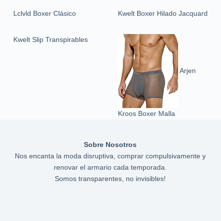
Lclvld Boxer Clásico
Kwelt Boxer Hilado Jacquard
Kwelt Slip Transpirables
Arjen
Kroos Boxer Malla
Sobre Nosotros
Nos encanta la moda disruptiva, comprar compulsivamente y
renovar el armario cada temporada.
Somos transparentes, no invisibles!