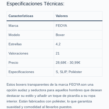
Especificaciones Técnicas:
Características
Valores
Marca
FEOYA
Modelo
Boxer
Estrellas
4,2
Valoraciones
21
Precio
28,68€ - 30,99€
Especificaciones
S, SLIP, Poliéster
Estos boxers transparentes de la marca FEOYA son una
opción audaz y seductora para aquellos hombres que desean
destacar su estilo y añadir un toque de picardía a su ropa
interior. Están fabricados con poliéster, lo que garantiza
suavidad y comodidad al llevarlos puestos.