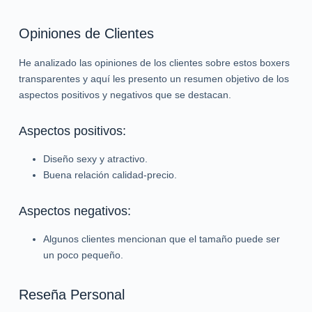
Opiniones de Clientes
He analizado las opiniones de los clientes sobre estos boxers
transparentes y aquí les presento un resumen objetivo de los
aspectos positivos y negativos que se destacan.
Aspectos positivos:
Diseño sexy y atractivo.
Buena relación calidad-precio.
Aspectos negativos:
Algunos clientes mencionan que el tamaño puede ser
un poco pequeño.
Reseña Personal