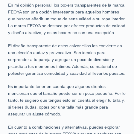
En mi opinión personal, los boxers transparentes de la marca
FEOYA son una opción interesante para aquellos hombres
que buscan añadir un toque de sensualidad a su ropa interior.
La marca FEOYA se destaca por ofrecer productos de calidad
y diseño atractivo, y estos boxers no son una excepción.
El diseño transparente de estos calzoncillos los convierte en
una elección audaz y provocativa. Son ideales para
sorprender a tu pareja y agregar un poco de diversión y
picardía a tus momentos íntimos. Además, su material de
poliéster garantiza comodidad y suavidad al llevarlos puestos.
Es importante tener en cuenta que algunos clientes
mencionan que el tamaño puede ser un poco pequeño. Por lo
tanto, te sugiero que tengas esto en cuenta al elegir tu talla y,
si tienes dudas, optes por una talla más grande para
asegurar un ajuste cómodo.
En cuanto a combinaciones y alternativas, puedes explorar