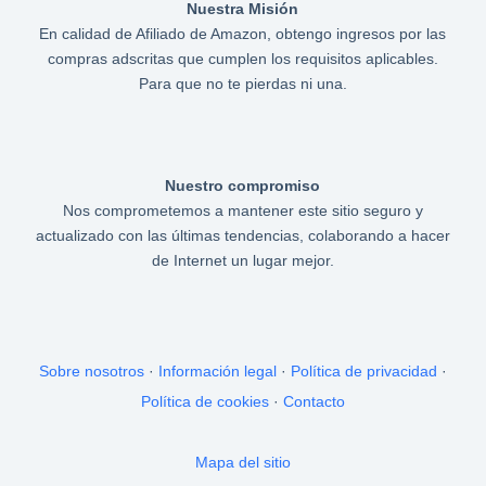
Nuestra Misión
En calidad de Afiliado de Amazon, obtengo ingresos por las
compras adscritas que cumplen los requisitos aplicables.
Para que no te pierdas ni una.
Nuestro compromiso
Nos comprometemos a mantener este sitio seguro y
actualizado con las últimas tendencias, colaborando a hacer
de Internet un lugar mejor.
Sobre nosotros
·
Información legal
·
Política de privacidad
·
Política de cookies
·
Contacto
Mapa del sitio