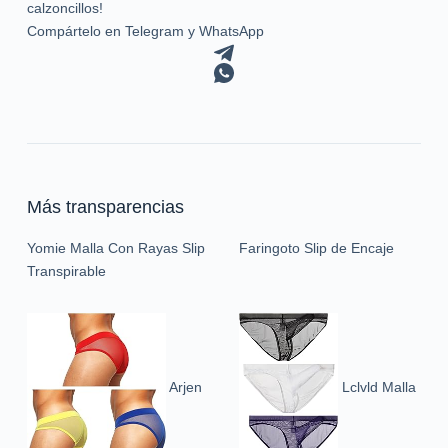
calzoncillos!
Compártelo en Telegram y WhatsApp
Más transparencias
Yomie Malla Con Rayas Slip
Faringoto Slip de Encaje
Transpirable
Arjen
Lclvld Malla