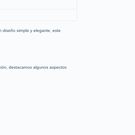
 diseño simple y elegante, este
ción, destacamos algunos aspectos