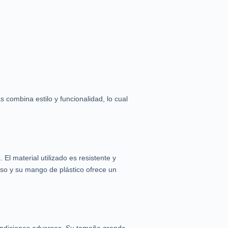
 combina estilo y funcionalidad, lo cual
El material utilizado es resistente y
 uso y su mango de plástico ofrece un