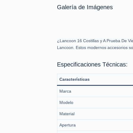
Galería de Imágenes
¿Lancoon 16 Costillas y A Prueba De Vi
Lancoon. Estos modernos accesorios son p
Especificaciones Técnicas:
Características
Marca
Modelo
Material
Apertura