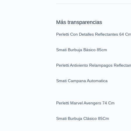
Más transparencias
Perletti Con Detalles Reflectantes 64 C
Smati Burbuja Básico 85cm
Perletti Antiviento Relampagos Reflecta
Smati Campana Automatica
Perletti Marvel Avengers 74 Cm
Smati Burbuja Clásico 85Cm