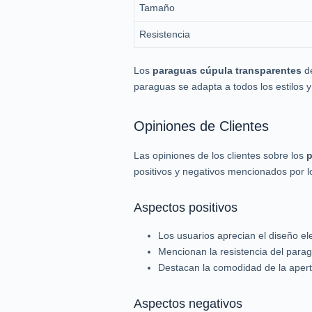
Tamaño
Resistencia
Los
paraguas cúpula transparentes
de
paraguas se adapta a todos los estilos 
Opiniones de Clientes
Las opiniones de los clientes sobre los
p
positivos y negativos mencionados por l
Aspectos positivos
Los usuarios aprecian el diseño e
Mencionan la resistencia del paragua
Destacan la comodidad de la apert
Aspectos negativos