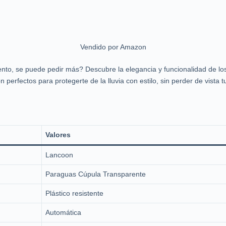
Vendido por Amazon
ento, se puede pedir más? Descubre la elegancia y funcionalidad de l
erfectos para protegerte de la lluvia con estilo, sin perder de vista t
Valores
Lancoon
Paraguas Cúpula Transparente
Plástico resistente
Automática