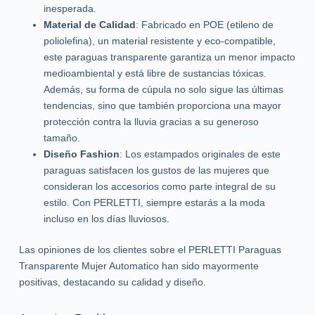
inesperada.
Material de Calidad
: Fabricado en POE (etileno de
poliolefina), un material resistente y eco-compatible,
este paraguas transparente garantiza un menor impacto
medioambiental y está libre de sustancias tóxicas.
Además, su forma de cúpula no solo sigue las últimas
tendencias, sino que también proporciona una mayor
protección contra la lluvia gracias a su generoso
tamaño.
Diseño Fashion
: Los estampados originales de este
paraguas satisfacen los gustos de las mujeres que
consideran los accesorios como parte integral de su
estilo. Con PERLETTI, siempre estarás a la moda
incluso en los días lluviosos.
Las opiniones de los clientes sobre el PERLETTI Paraguas
Transparente Mujer Automatico han sido mayormente
positivas, destacando su calidad y diseño.