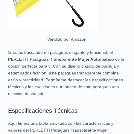
Vendido por Amazon
Si estás buscando un paraguas elegante y funcional, el
PERLETTI Paraguas Transparente Mujer Automatico
es la
opción perfecta para ti. Con su diseño clásico de burbuja y
estampados fashion, este paraguas transparente combina
estilo y practicidad. Permíteme destacar las especificaciones
técnicas y las cualidades que hacen de este paraguas una
elección destacada.
Especificaciones Técnicas
Aquí tienes una tabla ampliada con las características y
valores del PERLETTI Paraguas Transparente Mujer