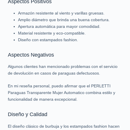
Aspectos Positivos
Armazón resistente al viento y varillas gruesas.
Amplio diámetro que brinda una buena cobertura.
Apertura automática para mayor comodidad.
Material resistente y eco-compatible.
Diseño con estampados fashion.
Aspectos Negativos
Algunos clientes han mencionado problemas con el servicio
de devolución en casos de paraguas defectuosos.
En mi reseña personal, puedo afirmar que el PERLETTI
Paraguas Transparente Mujer Automatico combina estilo y
funcionalidad de manera excepcional.
Diseño y Calidad
El diseño clásico de burbuja y los estampados fashion hacen