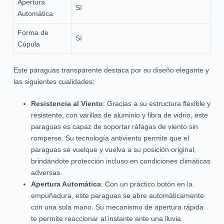
Apertura
Sí
Automática
Forma de
Sí
Cúpula
Este paraguas transparente destaca por su diseño elegante y
las siguientes cualidades:
Resistencia al Viento
: Gracias a su estructura flexible y
resistente, con varillas de aluminio y fibra de vidrio, este
paraguas es capaz de soportar ráfagas de viento sin
romperse. Su tecnología antiviento permite que el
paraguas se vuelque y vuelva a su posición original,
brindándote protección incluso en condiciones climáticas
adversas.
Apertura Automática
: Con un práctico botón en la
empuñadura, este paraguas se abre automáticamente
con una sola mano. Su mecanismo de apertura rápida
te permite reaccionar al instante ante una lluvia