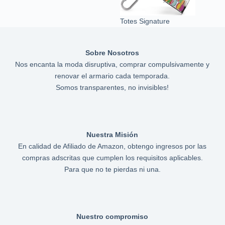
Totes Signature
Sobre Nosotros
Nos encanta la moda disruptiva, comprar compulsivamente y
renovar el armario cada temporada.
Somos transparentes, no invisibles!
Nuestra Misión
En calidad de Afiliado de Amazon, obtengo ingresos por las
compras adscritas que cumplen los requisitos aplicables.
Para que no te pierdas ni una.
Nuestro compromiso