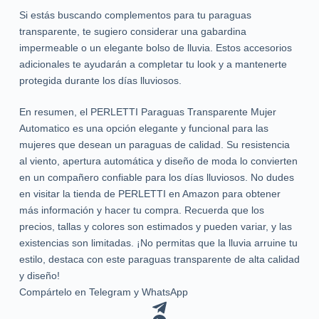
Si estás buscando complementos para tu paraguas
transparente, te sugiero considerar una gabardina
impermeable o un elegante bolso de lluvia. Estos accesorios
adicionales te ayudarán a completar tu look y a mantenerte
protegida durante los días lluviosos.
En resumen, el PERLETTI Paraguas Transparente Mujer
Automatico es una opción elegante y funcional para las
mujeres que desean un paraguas de calidad. Su resistencia
al viento, apertura automática y diseño de moda lo convierten
en un compañero confiable para los días lluviosos. No dudes
en visitar la tienda de PERLETTI en Amazon para obtener
más información y hacer tu compra. Recuerda que los
precios, tallas y colores son estimados y pueden variar, y las
existencias son limitadas. ¡No permitas que la lluvia arruine tu
estilo, destaca con este paraguas transparente de alta calidad
y diseño!
Compártelo en Telegram y WhatsApp