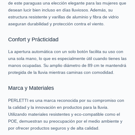
de este paraguas una elección elegante para las mujeres que
desean lucir bien incluso en días lluviosos. Además, su
estructura resistente y varillas de aluminio y fibra de vidrio
aseguran durabilidad y protección contra el viento.
Confort y Prácticidad
La apertura automática con un solo botón facilita su uso con
una sola mano, lo que es especialmente útil cuando tienes las
manos ocupadas. Su amplio diámetro de 89 cm te mantendrá
protegida de la lluvia mientras caminas con comodidad.
Marca y Materiales
PERLETTI es una marca reconocida por su compromiso con
la calidad y la innovación en productos para la lluvia.
Utilizando materiales resistentes y eco-compatible como el
POE, demuestran su preocupación por el medio ambiente y
por ofrecer productos seguros y de alta calidad.