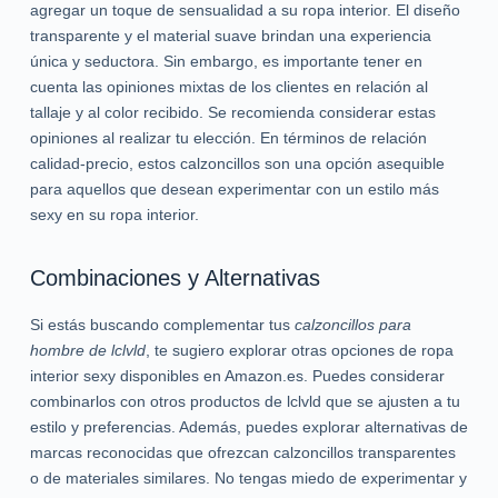
agregar un toque de sensualidad a su ropa interior. El diseño
transparente y el material suave brindan una experiencia
única y seductora. Sin embargo, es importante tener en
cuenta las opiniones mixtas de los clientes en relación al
tallaje y al color recibido. Se recomienda considerar estas
opiniones al realizar tu elección. En términos de relación
calidad-precio, estos calzoncillos son una opción asequible
para aquellos que desean experimentar con un estilo más
sexy en su ropa interior.
Combinaciones y Alternativas
Si estás buscando complementar tus
calzoncillos para
hombre de lclvld
, te sugiero explorar otras opciones de ropa
interior sexy disponibles en Amazon.es. Puedes considerar
combinarlos con otros productos de lclvld que se ajusten a tu
estilo y preferencias. Además, puedes explorar alternativas de
marcas reconocidas que ofrezcan calzoncillos transparentes
o de materiales similares. No tengas miedo de experimentar y