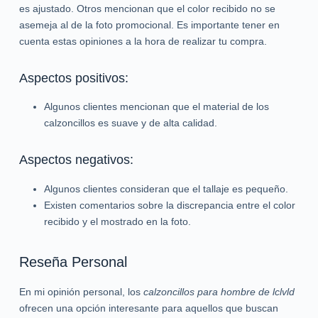
es ajustado. Otros mencionan que el color recibido no se
asemeja al de la foto promocional. Es importante tener en
cuenta estas opiniones a la hora de realizar tu compra.
Aspectos positivos:
Algunos clientes mencionan que el material de los
calzoncillos es suave y de alta calidad.
Aspectos negativos:
Algunos clientes consideran que el tallaje es pequeño.
Existen comentarios sobre la discrepancia entre el color
recibido y el mostrado en la foto.
Reseña Personal
En mi opinión personal, los
calzoncillos para hombre de lclvld
ofrecen una opción interesante para aquellos que buscan