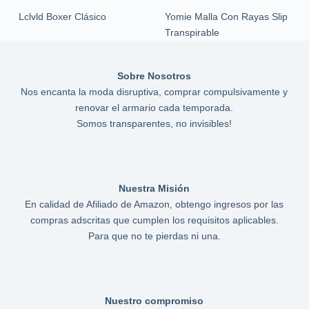
Lclvld Boxer Clásico
Yomie Malla Con Rayas Slip
Transpirable
Sobre Nosotros
Nos encanta la moda disruptiva, comprar compulsivamente y
renovar el armario cada temporada.
Somos transparentes, no invisibles!
Nuestra Misión
En calidad de Afiliado de Amazon, obtengo ingresos por las
compras adscritas que cumplen los requisitos aplicables.
Para que no te pierdas ni una.
Nuestro compromiso