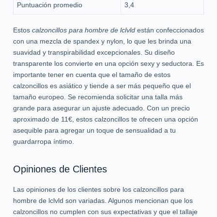
Puntuación promedio
3,4
Estos
calzoncillos para hombre de lclvld
están confeccionados
con una mezcla de spandex y nylon, lo que les brinda una
suavidad y transpirabilidad excepcionales. Su diseño
transparente los convierte en una opción sexy y seductora. Es
importante tener en cuenta que el tamaño de estos
calzoncillos es asiático y tiende a ser más pequeño que el
tamaño europeo. Se recomienda solicitar una talla más
grande para asegurar un ajuste adecuado. Con un precio
aproximado de 11€, estos calzoncillos te ofrecen una opción
asequible para agregar un toque de sensualidad a tu
guardarropa íntimo.
Opiniones de Clientes
Las opiniones de los clientes sobre los calzoncillos para
hombre de lclvld son variadas. Algunos mencionan que los
calzoncillos no cumplen con sus expectativas y que el tallaje