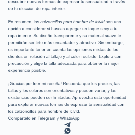
descubrir nuevas formas de expresar tu sensualidad a través
de tu elección de ropa interior.
En resumen, los
calzoncillos para hombre de lclvld
son una
opción a considerar si buscas agregar un toque sexy a tu
ropa interior. Su diseño transparente y su material suave te
permitirán sentirte más encantador y atractivo. Sin embargo,
es importante tener en cuenta las opiniones mixtas de los
clientes en relación al tallaje y al color recibido. Explora con
precaución y elige la talla adecuada para obtener la mejor
experiencia posible.
¡Gracias por leer mi reseña! Recuerda que los precios, las
tallas y los colores son orientativos y pueden variar, y las
existencias pueden ser limitadas. Aprovecha esta oportunidad
para explorar nuevas formas de expresar tu sensualidad con
los calzoncillos para hombre de lclvld.
Compártelo en Telegram y WhatsApp