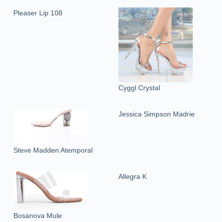
Pleaser Lip 108
Cyggl Crystal
Jessica Simpson Madrie
Steve Madden Atemporal
Allegra K
Bosanova Mule