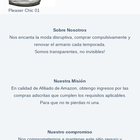
Pleaser Chic 01
Sobre Nosotros
Nos encanta la moda disruptiva, comprar compulsivamente y
renovar el armario cada temporada.
Somos transparentes, no invisibles!
Nuestra Misión
En calidad de Afiliado de Amazon, obtengo ingresos por las
compras adscritas que cumplen los requisitos aplicables.
Para que no te pierdas ni una.
Nuestro compromiso
Nos comprometemos a mantener este sitio seguro y