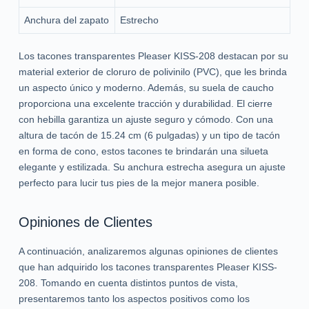
Anchura del zapato
Estrecho
Los tacones transparentes Pleaser KISS-208 destacan por su
material exterior de cloruro de polivinilo (PVC), que les brinda
un aspecto único y moderno. Además, su suela de caucho
proporciona una excelente tracción y durabilidad. El cierre
con hebilla garantiza un ajuste seguro y cómodo. Con una
altura de tacón de 15.24 cm (6 pulgadas) y un tipo de tacón
en forma de cono, estos tacones te brindarán una silueta
elegante y estilizada. Su anchura estrecha asegura un ajuste
perfecto para lucir tus pies de la mejor manera posible.
Opiniones de Clientes
A continuación, analizaremos algunas opiniones de clientes
que han adquirido los tacones transparentes Pleaser KISS-
208. Tomando en cuenta distintos puntos de vista,
presentaremos tanto los aspectos positivos como los