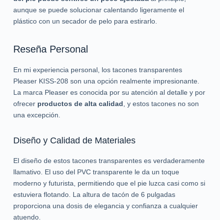
aunque se puede solucionar calentando ligeramente el
plástico con un secador de pelo para estirarlo.
Reseña Personal
En mi experiencia personal, los tacones transparentes
Pleaser KISS-208 son una opción realmente impresionante.
La marca Pleaser es conocida por su atención al detalle y por
ofrecer
productos de alta calidad
, y estos tacones no son
una excepción.
Diseño y Calidad de Materiales
El diseño de estos tacones transparentes es verdaderamente
llamativo. El uso del PVC transparente le da un toque
moderno y futurista, permitiendo que el pie luzca casi como si
estuviera flotando. La altura de tacón de 6 pulgadas
proporciona una dosis de elegancia y confianza a cualquier
atuendo.