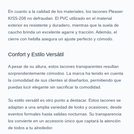
En cuanto a la calidad de los materiales, los tacones Pleaser
KISS-208 no defraudan. El PVC utilizado en el material
exterior es resistente y duradero, mientras que la suela de
caucho brinda un excelente agarre y tracción. Además, el
cierre con hebilla asegura un ajuste perfecto y cómodo.
Confort y Estilo Versátil
A pesar de su altura, estos tacones transparentes resultan
sorprendentemente cómodos. La marca ha tenido en cuenta
la comodidad de sus clientes al diseñarlos, permitiendo que
puedas lucir elegante sin sacrificar la comodidad.
Su estilo versátil es otro punto a destacar. Estos tacones se
adaptan a una amplia variedad de looks y ocasiones, desde
eventos formales hasta salidas nocturnas. Su transparencia
los convierte en un accesorio único que captará la atención
de todos a tu alrededor.