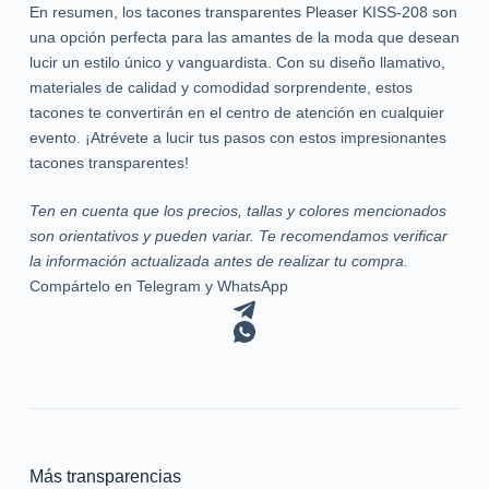
En resumen, los tacones transparentes Pleaser KISS-208 son
una opción perfecta para las amantes de la moda que desean
lucir un estilo único y vanguardista. Con su diseño llamativo,
materiales de calidad y comodidad sorprendente, estos
tacones te convertirán en el centro de atención en cualquier
evento. ¡Atrévete a lucir tus pasos con estos impresionantes
tacones transparentes!
Ten en cuenta que los precios, tallas y colores mencionados
son orientativos y pueden variar. Te recomendamos verificar
la información actualizada antes de realizar tu compra.
Compártelo en Telegram y WhatsApp
Más transparencias