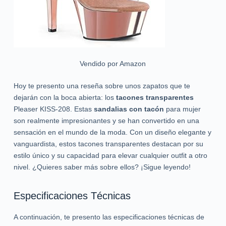
Vendido por Amazon
Hoy te presento una reseña sobre unos zapatos que te
dejarán con la boca abierta: los
tacones transparentes
Pleaser KISS-208. Estas
sandalias con tacón
para mujer
son realmente impresionantes y se han convertido en una
sensación en el mundo de la moda. Con un diseño elegante y
vanguardista, estos tacones transparentes destacan por su
estilo único y su capacidad para elevar cualquier outfit a otro
nivel. ¿Quieres saber más sobre ellos? ¡Sigue leyendo!
Especificaciones Técnicas
A continuación, te presento las especificaciones técnicas de