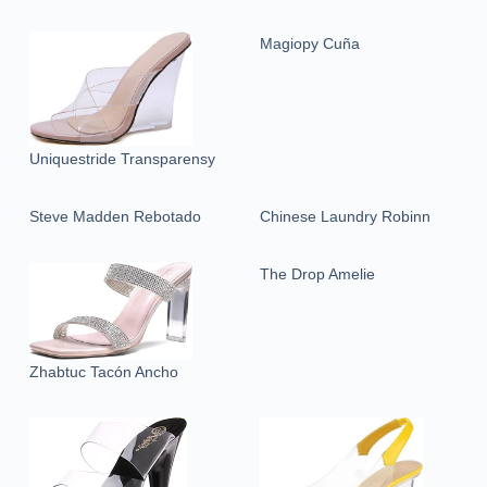
Magiopy Cuña
Uniquestride Transparensy
Steve Madden Rebotado
Chinese Laundry Robinn
The Drop Amelie
Zhabtuc Tacón Ancho