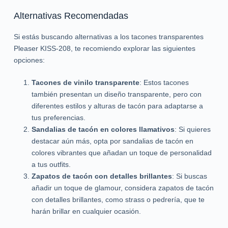
Alternativas Recomendadas
Si estás buscando alternativas a los tacones transparentes
Pleaser KISS-208, te recomiendo explorar las siguientes
opciones:
Tacones de vinilo transparente
: Estos tacones
también presentan un diseño transparente, pero con
diferentes estilos y alturas de tacón para adaptarse a
tus preferencias.
Sandalias de tacón en colores llamativos
: Si quieres
destacar aún más, opta por sandalias de tacón en
colores vibrantes que añadan un toque de personalidad
a tus outfits.
Zapatos de tacón con detalles brillantes
: Si buscas
añadir un toque de glamour, considera zapatos de tacón
con detalles brillantes, como strass o pedrería, que te
harán brillar en cualquier ocasión.