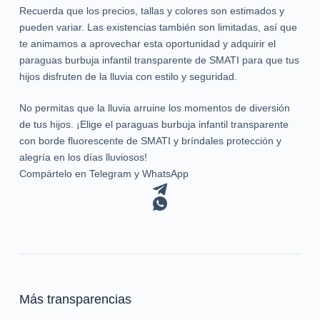
Recuerda que los precios, tallas y colores son estimados y
pueden variar. Las existencias también son limitadas, así que
te animamos a aprovechar esta oportunidad y adquirir el
paraguas burbuja infantil transparente de SMATI para que tus
hijos disfruten de la lluvia con estilo y seguridad.
No permitas que la lluvia arruine los momentos de diversión
de tus hijos. ¡Elige el paraguas burbuja infantil transparente
con borde fluorescente de SMATI y bríndales protección y
alegría en los días lluviosos!
Compártelo en Telegram y WhatsApp
Más transparencias