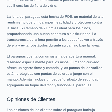
sus 8 costillas de fibra de vidrio.
La lona del paraguas está hecha de POE, un material de alto
rendimiento que brinda impermeabilidad y protección contra
la lluvia. Su tamaño de 71 cm es ideal para los niños,
proporcionando una buena cobertura sin dificultades. La
transparencia de la lona permite a los pequeños ver a través
de ella y evitar obstáculos durante su camino bajo la lluvia.
El paraguas cuenta con un sistema de apertura manual,
diseñado especialmente para los niños. El mango curvado
ofrece un agarre firme y cómodo, y las puntas de las varillas
están protegidas con puntas de colores a juego con el
mango. Además, incluye un pequeño silbato de seguridad,
agregando un toque divertido y funcional al paraguas.
Opiniones de Clientes
Las opiniones de los clientes sobre el paraguas burbuja