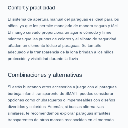
Confort y practicidad
El sistema de apertura manual del paraguas es ideal para los
niños, ya que les permite manejarlo de manera segura y fácil.
El mango curvado proporciona un agarre cómodo y firme,
mientras que las puntas de colores y el silbato de seguridad
añaden un elemento lúdico al paraguas. Su tamaño
adecuado y la transparencia de la lona brindan a los niños
protección y visibilidad durante la lluvia.
Combinaciones y alternativas
Si estás buscando otros accesorios a juego con el paraguas
burbuja infantil transparente de SMATI, puedes considerar
opciones como chubasqueros o impermeables con diseños
divertidos y coloridos. Además, si buscas alternativas
similares, te recomendamos explorar paraguas infantiles
transparentes de otras marcas reconocidas en el mercado.