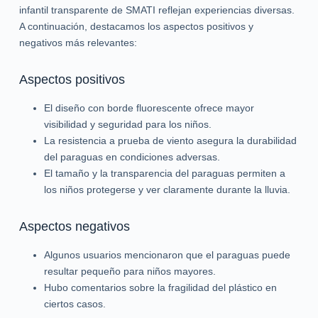
infantil transparente de SMATI reflejan experiencias diversas.
A continuación, destacamos los aspectos positivos y
negativos más relevantes:
Aspectos positivos
El diseño con borde fluorescente ofrece mayor
visibilidad y seguridad para los niños.
La resistencia a prueba de viento asegura la durabilidad
del paraguas en condiciones adversas.
El tamaño y la transparencia del paraguas permiten a
los niños protegerse y ver claramente durante la lluvia.
Aspectos negativos
Algunos usuarios mencionaron que el paraguas puede
resultar pequeño para niños mayores.
Hubo comentarios sobre la fragilidad del plástico en
ciertos casos.