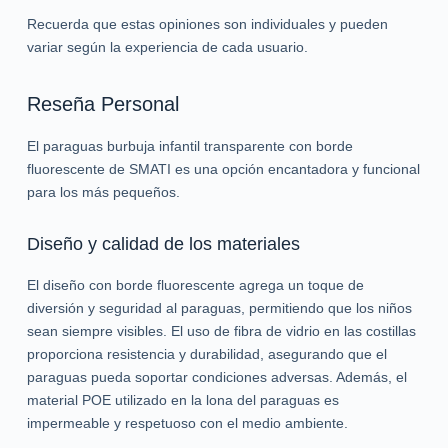
Recuerda que estas opiniones son individuales y pueden
variar según la experiencia de cada usuario.
Reseña Personal
El paraguas burbuja infantil transparente con borde
fluorescente de SMATI es una opción encantadora y funcional
para los más pequeños.
Diseño y calidad de los materiales
El diseño con borde fluorescente agrega un toque de
diversión y seguridad al paraguas, permitiendo que los niños
sean siempre visibles. El uso de fibra de vidrio en las costillas
proporciona resistencia y durabilidad, asegurando que el
paraguas pueda soportar condiciones adversas. Además, el
material POE utilizado en la lona del paraguas es
impermeable y respetuoso con el medio ambiente.