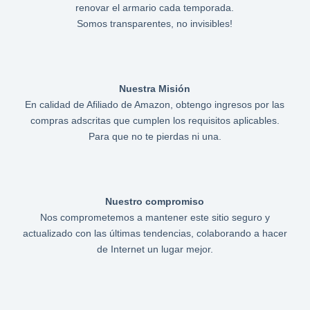
renovar el armario cada temporada.
Somos transparentes, no invisibles!
Nuestra Misión
En calidad de Afiliado de Amazon, obtengo ingresos por las
compras adscritas que cumplen los requisitos aplicables.
Para que no te pierdas ni una.
Nuestro compromiso
Nos comprometemos a mantener este sitio seguro y
actualizado con las últimas tendencias, colaborando a hacer
de Internet un lugar mejor.