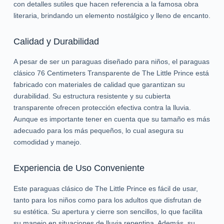
con detalles sutiles que hacen referencia a la famosa obra
literaria, brindando un elemento nostálgico y lleno de encanto.
Calidad y Durabilidad
A pesar de ser un paraguas diseñado para niños, el paraguas
clásico 76 Centimeters Transparente de The Little Prince está
fabricado con materiales de calidad que garantizan su
durabilidad. Su estructura resistente y su cubierta
transparente ofrecen protección efectiva contra la lluvia.
Aunque es importante tener en cuenta que su tamaño es más
adecuado para los más pequeños, lo cual asegura su
comodidad y manejo.
Experiencia de Uso Conveniente
Este paraguas clásico de The Little Prince es fácil de usar,
tanto para los niños como para los adultos que disfrutan de
su estética. Su apertura y cierre son sencillos, lo que facilita
su manejo en situaciones de lluvia repentina. Además, su