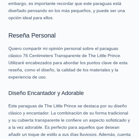
embargo, es importante recordar que este paraguas está
diseñado pensando en los más pequeños, y puede ser una
opción ideal para ellos.
Reseña Personal
Quiero compartir mi opinión personal sobre el paraguas
clásico 76 Centimeters Transparente de The Little Prince.
Utilizaré encabezados para abordar los puntos clave de esta
reseña, como el diseño, la calidad de los materiales y la
experiencia de uso.
Diseño Encantador y Adorable
Este paraguas de The Little Prince se destaca por su diseño
clásico y encantador. La combinación de su forma tradicional
y su cubierta transparente le confiere un aspecto sofisticado y
a la vez adorable. Es perfecto para aquellos que desean
añadir un toque de estilo a sus días lluviosos. Además, cuenta