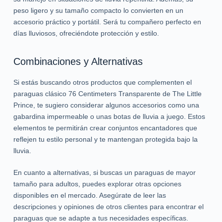
peso ligero y su tamaño compacto lo convierten en un
accesorio práctico y portátil. Será tu compañero perfecto en
días lluviosos, ofreciéndote protección y estilo.
Combinaciones y Alternativas
Si estás buscando otros productos que complementen el
paraguas clásico 76 Centimeters Transparente de The Little
Prince, te sugiero considerar algunos accesorios como una
gabardina impermeable o unas botas de lluvia a juego. Estos
elementos te permitirán crear conjuntos encantadores que
reflejen tu estilo personal y te mantengan protegida bajo la
lluvia.
En cuanto a alternativas, si buscas un paraguas de mayor
tamaño para adultos, puedes explorar otras opciones
disponibles en el mercado. Asegúrate de leer las
descripciones y opiniones de otros clientes para encontrar el
paraguas que se adapte a tus necesidades específicas.