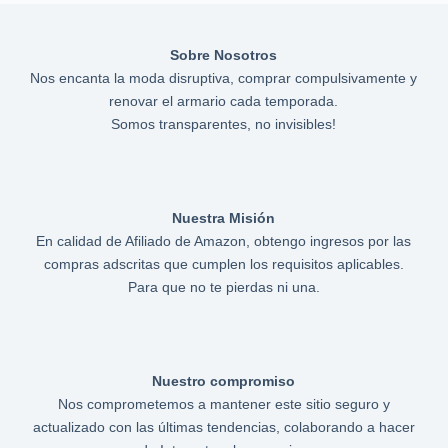
Sobre Nosotros
Nos encanta la moda disruptiva, comprar compulsivamente y
renovar el armario cada temporada.
Somos transparentes, no invisibles!
Nuestra Misión
En calidad de Afiliado de Amazon, obtengo ingresos por las
compras adscritas que cumplen los requisitos aplicables.
Para que no te pierdas ni una.
Nuestro compromiso
Nos comprometemos a mantener este sitio seguro y
actualizado con las últimas tendencias, colaborando a hacer