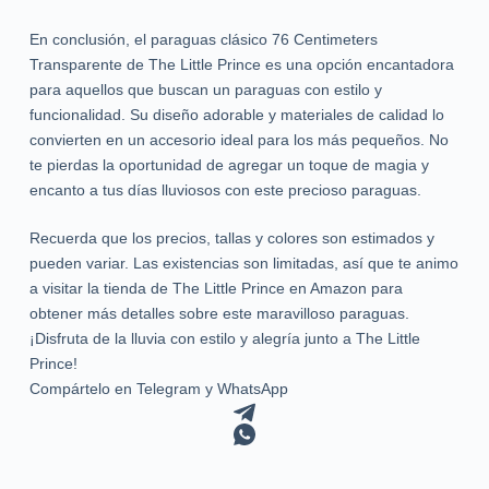
En conclusión, el paraguas clásico 76 Centimeters
Transparente de The Little Prince es una opción encantadora
para aquellos que buscan un paraguas con estilo y
funcionalidad. Su diseño adorable y materiales de calidad lo
convierten en un accesorio ideal para los más pequeños. No
te pierdas la oportunidad de agregar un toque de magia y
encanto a tus días lluviosos con este precioso paraguas.
Recuerda que los precios, tallas y colores son estimados y
pueden variar. Las existencias son limitadas, así que te animo
a visitar la tienda de The Little Prince en Amazon para
obtener más detalles sobre este maravilloso paraguas.
¡Disfruta de la lluvia con estilo y alegría junto a The Little
Prince!
Compártelo en Telegram y WhatsApp