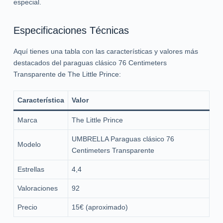
especial.
Especificaciones Técnicas
Aquí tienes una tabla con las características y valores más
destacados del paraguas clásico 76 Centimeters
Transparente de The Little Prince:
Característica
Valor
Marca
The Little Prince
UMBRELLA Paraguas clásico 76
Modelo
Centimeters Transparente
Estrellas
4,4
Valoraciones
92
Precio
15€ (aproximado)