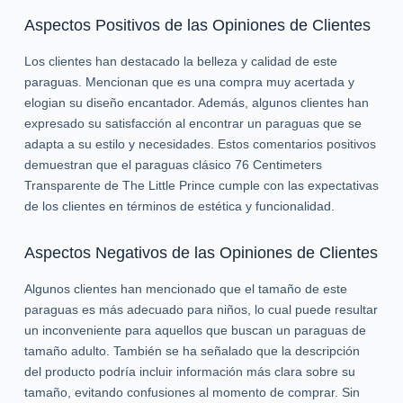
Aspectos Positivos de las Opiniones de Clientes
Los clientes han destacado la belleza y calidad de este
paraguas. Mencionan que es una compra muy acertada y
elogian su diseño encantador. Además, algunos clientes han
expresado su satisfacción al encontrar un paraguas que se
adapta a su estilo y necesidades. Estos comentarios positivos
demuestran que el paraguas clásico 76 Centimeters
Transparente de The Little Prince cumple con las expectativas
de los clientes en términos de estética y funcionalidad.
Aspectos Negativos de las Opiniones de Clientes
Algunos clientes han mencionado que el tamaño de este
paraguas es más adecuado para niños, lo cual puede resultar
un inconveniente para aquellos que buscan un paraguas de
tamaño adulto. También se ha señalado que la descripción
del producto podría incluir información más clara sobre su
tamaño, evitando confusiones al momento de comprar. Sin