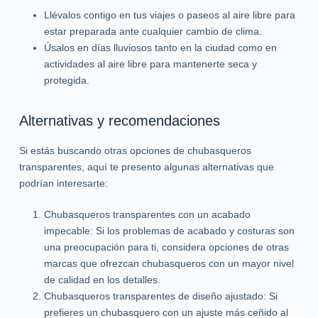
Llévalos contigo en tus viajes o paseos al aire libre para
estar preparada ante cualquier cambio de clima.
Úsalos en días lluviosos tanto en la ciudad como en
actividades al aire libre para mantenerte seca y
protegida.
Alternativas y recomendaciones
Si estás buscando otras opciones de chubasqueros
transparentes, aquí te presento algunas alternativas que
podrían interesarte:
Chubasqueros transparentes con un acabado
impecable: Si los problemas de acabado y costuras son
una preocupación para ti, considera opciones de otras
marcas que ofrezcan chubasqueros con un mayor nivel
de calidad en los detalles.
Chubasqueros transparentes de diseño ajustado: Si
prefieres un chubasquero con un ajuste más ceñido al