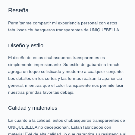
Reseña
Permítanme compartir mi experiencia personal con estos
fabulosos chubasqueros transparentes de UNIQUEBELLA.
Diseño y estilo
El diseño de estos chubasqueros transparentes es
simplemente impresionante. Su estilo de gabardina trench
agrega un toque sofisticado y moderno a cualquier conjunto.
Los detalles en los cortes y las formas realzan la apariencia
general, mientras que el color transparente nos permite lucir
nuestras prendas favoritas debajo.
Calidad y materiales
En cuanto a la calidad, estos chubasqueros transparentes de
UNIQUEBELLA no decepcionan. Están fabricados con
material EVA de alta calidad, lo que garantiza su resistencia al