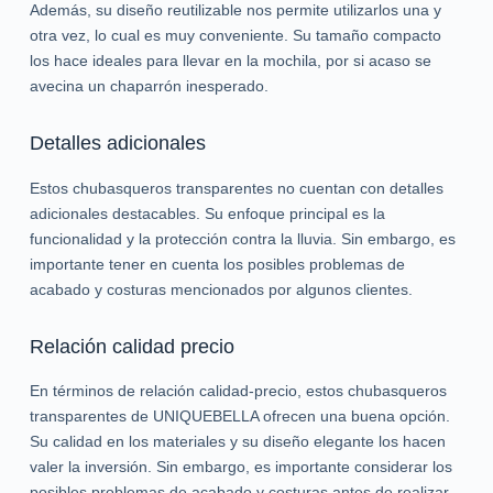
Además, su diseño reutilizable nos permite utilizarlos una y
otra vez, lo cual es muy conveniente. Su tamaño compacto
los hace ideales para llevar en la mochila, por si acaso se
avecina un chaparrón inesperado.
Detalles adicionales
Estos chubasqueros transparentes no cuentan con detalles
adicionales destacables. Su enfoque principal es la
funcionalidad y la protección contra la lluvia. Sin embargo, es
importante tener en cuenta los posibles problemas de
acabado y costuras mencionados por algunos clientes.
Relación calidad precio
En términos de relación calidad-precio, estos chubasqueros
transparentes de UNIQUEBELLA ofrecen una buena opción.
Su calidad en los materiales y su diseño elegante los hacen
valer la inversión. Sin embargo, es importante considerar los
posibles problemas de acabado y costuras antes de realizar