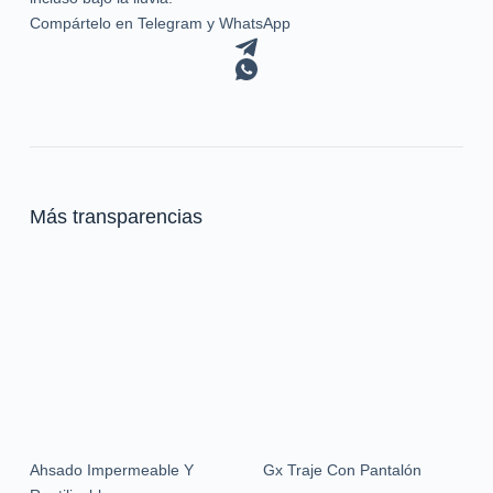
Compártelo en Telegram y WhatsApp
Más transparencias
Ahsado Impermeable Y
Gx Traje Con Pantalón