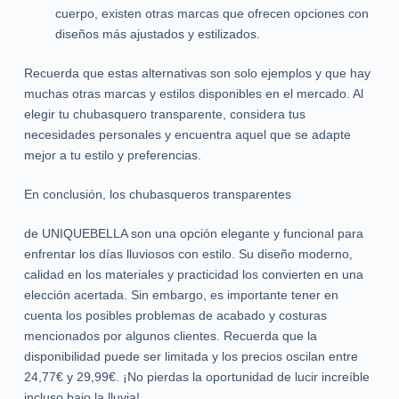
cuerpo, existen otras marcas que ofrecen opciones con
diseños más ajustados y estilizados.
Recuerda que estas alternativas son solo ejemplos y que hay
muchas otras marcas y estilos disponibles en el mercado. Al
elegir tu chubasquero transparente, considera tus
necesidades personales y encuentra aquel que se adapte
mejor a tu estilo y preferencias.
En conclusión, los chubasqueros transparentes
de UNIQUEBELLA son una opción elegante y funcional para
enfrentar los días lluviosos con estilo. Su diseño moderno,
calidad en los materiales y practicidad los convierten en una
elección acertada. Sin embargo, es importante tener en
cuenta los posibles problemas de acabado y costuras
mencionados por algunos clientes. Recuerda que la
disponibilidad puede ser limitada y los precios oscilan entre
24,77€ y 29,99€. ¡No pierdas la oportunidad de lucir increíble
incluso bajo la lluvia!