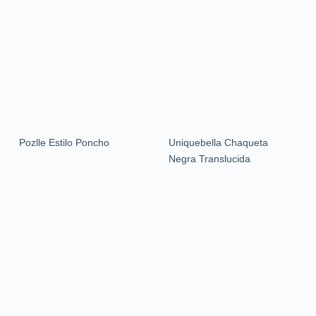
Pozlle Estilo Poncho
Uniquebella Chaqueta
Negra Translucida