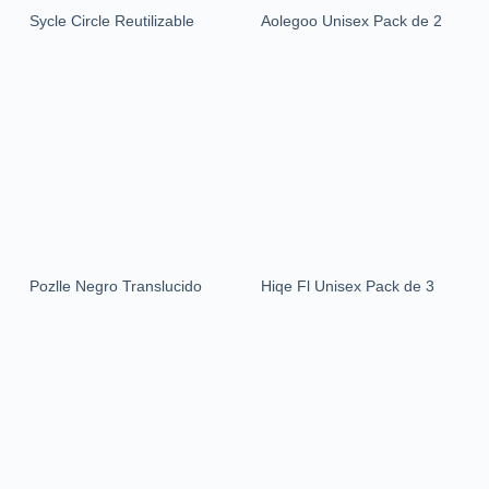
Sycle Circle Reutilizable
Aolegoo Unisex Pack de 2
Pozlle Negro Translucido
Hiqe Fl Unisex Pack de 3