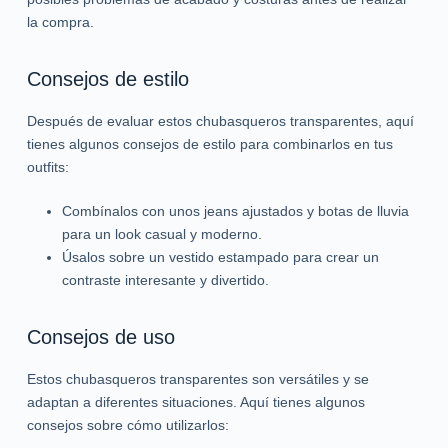
la compra.
Consejos de estilo
Después de evaluar estos chubasqueros transparentes, aquí
tienes algunos consejos de estilo para combinarlos en tus
outfits:
Combínalos con unos jeans ajustados y botas de lluvia
para un look casual y moderno.
Úsalos sobre un vestido estampado para crear un
contraste interesante y divertido.
Consejos de uso
Estos chubasqueros transparentes son versátiles y se
adaptan a diferentes situaciones. Aquí tienes algunos
consejos sobre cómo utilizarlos: