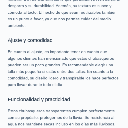
desgarro y su durabilidad. Además, su textura es suave y
cómoda al tacto. El hecho de que sean reutilizables también
es un punto a favor, ya que nos permite cuidar del medio
ambiente.
Ajuste y comodidad
En cuanto al ajuste, es importante tener en cuenta que
algunos clientes han mencionado que estos chubasqueros
pueden ser un poco grandes. Es recomendable elegir una
talla más pequeña si estás entre dos tallas. En cuanto a la
comodidad, su diseño ligero y transpirable los hace perfectos
para llevar durante todo el día.
Funcionalidad y practicidad
Estos chubasqueros transparentes cumplen perfectamente
con su propósito: protegernos de la lluvia. Su resistencia al
agua nos mantiene secas incluso en los días más lluviosos.