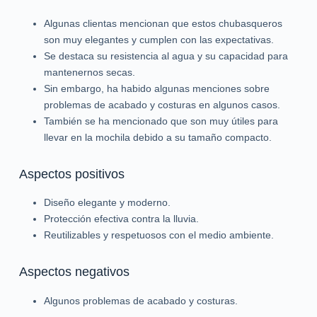
Algunas clientas mencionan que estos chubasqueros
son muy elegantes y cumplen con las expectativas.
Se destaca su resistencia al agua y su capacidad para
mantenernos secas.
Sin embargo, ha habido algunas menciones sobre
problemas de acabado y costuras en algunos casos.
También se ha mencionado que son muy útiles para
llevar en la mochila debido a su tamaño compacto.
Aspectos positivos
Diseño elegante y moderno.
Protección efectiva contra la lluvia.
Reutilizables y respetuosos con el medio ambiente.
Aspectos negativos
Algunos problemas de acabado y costuras.