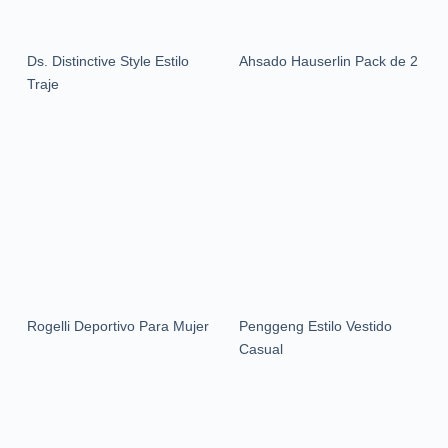
Ds. Distinctive Style Estilo
Ahsado Hauserlin Pack de 2
Traje
Rogelli Deportivo Para Mujer
Penggeng Estilo Vestido
Casual