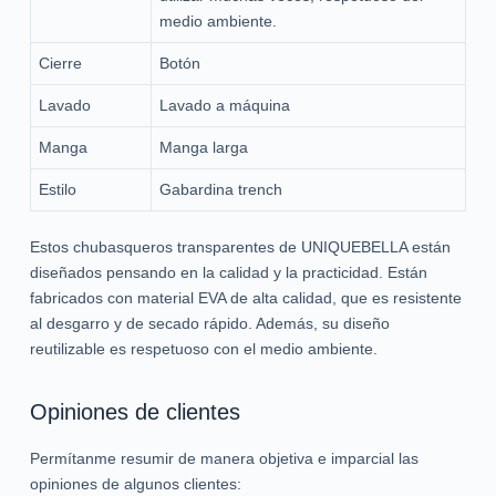
medio ambiente.
Cierre
Botón
Lavado
Lavado a máquina
Manga
Manga larga
Estilo
Gabardina trench
Estos chubasqueros transparentes de UNIQUEBELLA están
diseñados pensando en la calidad y la practicidad. Están
fabricados con material EVA de alta calidad, que es resistente
al desgarro y de secado rápido. Además, su diseño
reutilizable es respetuoso con el medio ambiente.
Opiniones de clientes
Permítanme resumir de manera objetiva e imparcial las
opiniones de algunos clientes: