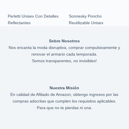
Perletti Unisex Con Detalles
Sonnesky Poncho
Reflectantes
Reutilizable Unisex
Sobre Nosotros
Nos encanta la moda disruptiva, comprar compulsivamente y
renovar el armario cada temporada.
Somos transparentes, no invisibles!
Nuestra Misión
En calidad de Afiliado de Amazon, obtengo ingresos por las
compras adscritas que cumplen los requisitos aplicables.
Para que no te pierdas ni una.