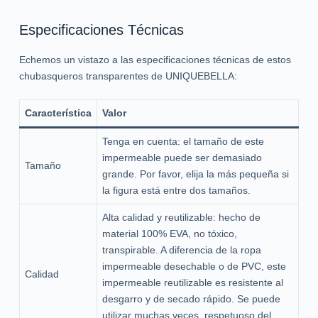
Especificaciones Técnicas
Echemos un vistazo a las especificaciones técnicas de estos
chubasqueros transparentes de UNIQUEBELLA:
Característica
Valor
Tenga en cuenta: el tamaño de este
impermeable puede ser demasiado
Tamaño
grande. Por favor, elija la más pequeña si
la figura está entre dos tamaños.
Alta calidad y reutilizable: hecho de
material 100% EVA, no tóxico,
transpirable. A diferencia de la ropa
impermeable desechable o de PVC, este
Calidad
impermeable reutilizable es resistente al
desgarro y de secado rápido. Se puede
utilizar muchas veces, respetuoso del