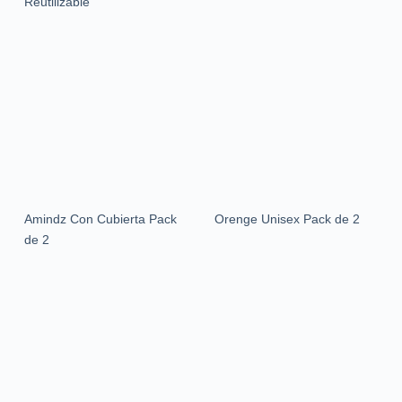
Reutilizable
Amindz Con Cubierta Pack
Orenge Unisex Pack de 2
de 2