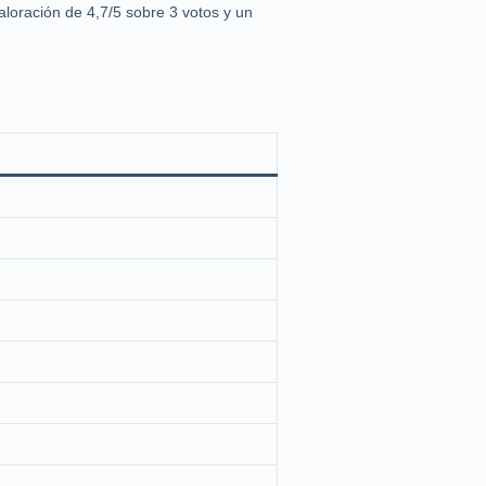
aloración de 4,7/5 sobre 3 votos y un