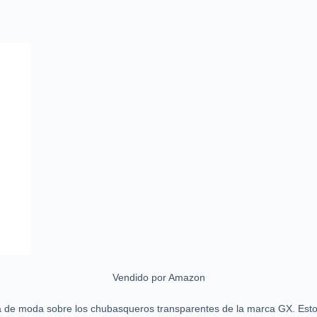
Vendido por Amazon
a de moda sobre los chubasqueros transparentes de la marca GX. Est