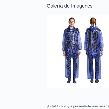
Galería de Imágenes
¡Hola! Hoy voy a presentarte una reseñ