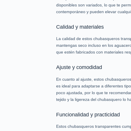
disponibles son variados, lo que te perm
contemporáneo y pueden elevar cualquier 
Calidad y materiales
La calidad de estos chubasqueros transp
mantengas seco incluso en los aguacer
que estén fabricados con materiales res
Ajuste y comodidad
En cuanto al ajuste, estos chubasqueros 
es ideal para adaptarse a diferentes ti
poco ajustada, por lo que te recomendar
tejido y la ligereza del chubasquero lo 
Funcionalidad y practicidad
Estos chubasqueros transparentes cumple