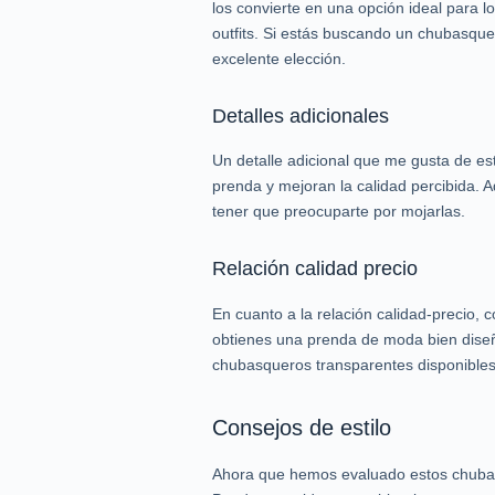
los convierte en una opción ideal para 
outfits. Si estás buscando un chubasque
excelente elección.
Detalles adicionales
Un detalle adicional que me gusta de est
prenda y mejoran la calidad percibida. A
tener que preocuparte por mojarlas.
Relación calidad precio
En cuanto a la relación calidad-precio,
obtienes una prenda de moda bien diseñ
chubasqueros transparentes disponibles 
Consejos de estilo
Ahora que hemos evaluado estos chubasqu