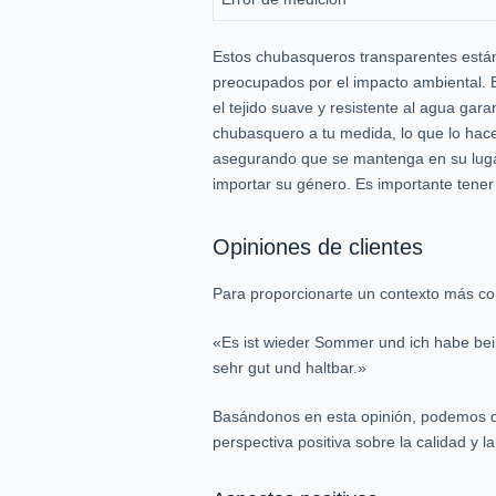
Estos chubasqueros transparentes están
preocupados por el impacto ambiental. 
el tejido suave y resistente al agua gara
chubasquero a tu medida, lo que lo hace
asegurando que se mantenga en su lugar
importar su género. Es importante tene
Opiniones de clientes
Para proporcionarte un contexto más co
«Es ist wieder Sommer und ich habe bei
sehr gut und haltbar.»
Basándonos en esta opinión, podemos de
perspectiva positiva sobre la calidad y la