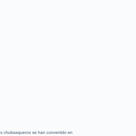
os chubasqueros se han convertido en