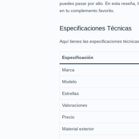
puedes pasar por alto. En esta reseña, 
en tu complemento favorito.
Especificaciones Técnicas
Aquí tienes las especificaciones técnic
Especificación
Marca
Modelo
Estrellas
Valoraciones
Precio
Material exterior