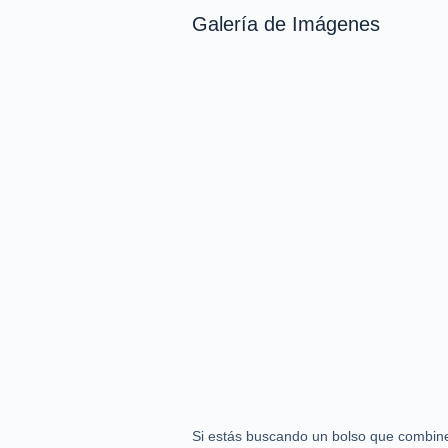
Galería de Imágenes
Si estás buscando un bolso que combine