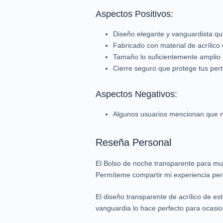
Aspectos Positivos:
Diseño elegante y vanguardista que
Fabricado con material de acrílico 
Tamaño lo suficientemente amplio p
Cierre seguro que protege tus per
Aspectos Negativos:
Algunos usuarios mencionan que no
Reseña Personal
El Bolso de noche transparente para muj
Permíteme compartir mi experiencia pers
El diseño transparente de acrílico de e
vanguardia lo hace perfecto para ocasio