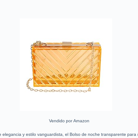
Vendido por Amazon
 elegancia y estilo vanguardista, el Bolso de noche transparente par