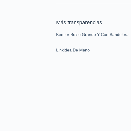
Más transparencias
Kemier Bolso Grande Y Con Bandolera
Linkidea De Mano