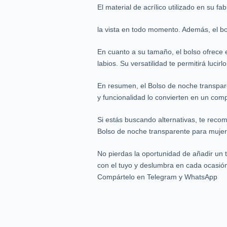
El material de acrílico utilizado en su 
la vista en todo momento. Además, el bol
En cuanto a su tamaño, el bolso ofrece es
labios. Su versatilidad te permitirá luc
En resumen, el Bolso de noche transpar
y funcionalidad lo convierten en un com
Si estás buscando alternativas, te reco
Bolso de noche transparente para mujer 
No pierdas la oportunidad de añadir un 
con el tuyo y deslumbra en cada ocasión
Compártelo en Telegram y WhatsApp