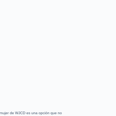
a mujer de WJCD es una opción que no