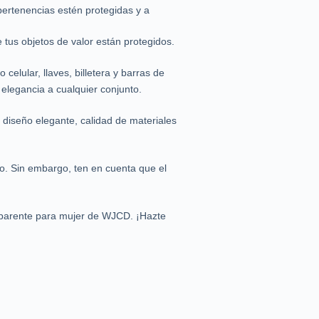
 pertenencias estén protegidas y a
 tus objetos de valor están protegidos.
celular, llaves, billetera y barras de
 elegancia a cualquier conjunto.
diseño elegante, calidad de materiales
o. Sin embargo, ten en cuenta que el
nsparente para mujer de WJCD. ¡Hazte