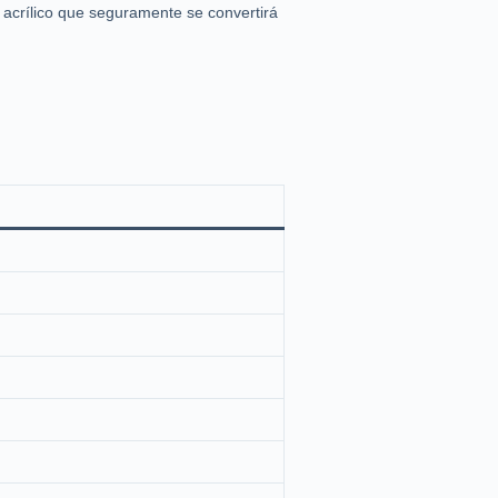
 acrílico que seguramente se convertirá