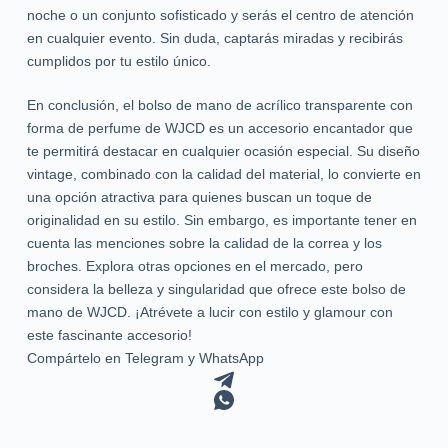
noche o un conjunto sofisticado y serás el centro de atención
en cualquier evento. Sin duda, captarás miradas y recibirás
cumplidos por tu estilo único.
En conclusión, el bolso de mano de acrílico transparente con
forma de perfume de WJCD es un accesorio encantador que
te permitirá destacar en cualquier ocasión especial. Su diseño
vintage, combinado con la calidad del material, lo convierte en
una opción atractiva para quienes buscan un toque de
originalidad en su estilo. Sin embargo, es importante tener en
cuenta las menciones sobre la calidad de la correa y los
broches. Explora otras opciones en el mercado, pero
considera la belleza y singularidad que ofrece este bolso de
mano de WJCD. ¡Atrévete a lucir con estilo y glamour con
este fascinante accesorio!
Compártelo en Telegram y WhatsApp