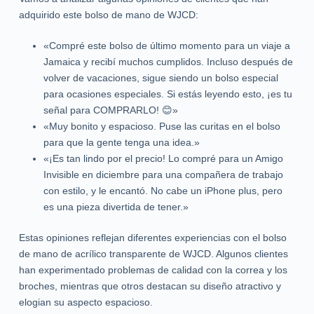
adquirido este bolso de mano de WJCD:
«Compré este bolso de último momento para un viaje a
Jamaica y recibí muchos cumplidos. Incluso después de
volver de vacaciones, sigue siendo un bolso especial
para ocasiones especiales. Si estás leyendo esto, ¡es tu
señal para COMPRARLO! 😊»
«Muy bonito y espacioso. Puse las curitas en el bolso
para que la gente tenga una idea.»
«¡Es tan lindo por el precio! Lo compré para un Amigo
Invisible en diciembre para una compañera de trabajo
con estilo, y le encantó. No cabe un iPhone plus, pero
es una pieza divertida de tener.»
Estas opiniones reflejan diferentes experiencias con el bolso
de mano de acrílico transparente de WJCD. Algunos clientes
han experimentado problemas de calidad con la correa y los
broches, mientras que otros destacan su diseño atractivo y
elogian su aspecto espacioso.