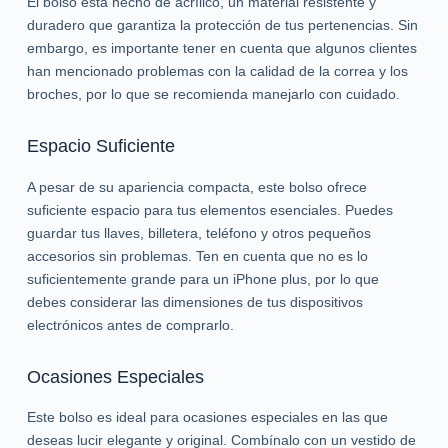
El bolso está hecho de acrílico, un material resistente y
duradero que garantiza la protección de tus pertenencias. Sin
embargo, es importante tener en cuenta que algunos clientes
han mencionado problemas con la calidad de la correa y los
broches, por lo que se recomienda manejarlo con cuidado.
Espacio Suficiente
A pesar de su apariencia compacta, este bolso ofrece
suficiente espacio para tus elementos esenciales. Puedes
guardar tus llaves, billetera, teléfono y otros pequeños
accesorios sin problemas. Ten en cuenta que no es lo
suficientemente grande para un iPhone plus, por lo que
debes considerar las dimensiones de tus dispositivos
electrónicos antes de comprarlo.
Ocasiones Especiales
Este bolso es ideal para ocasiones especiales en las que
deseas lucir elegante y original. Combínalo con un vestido de