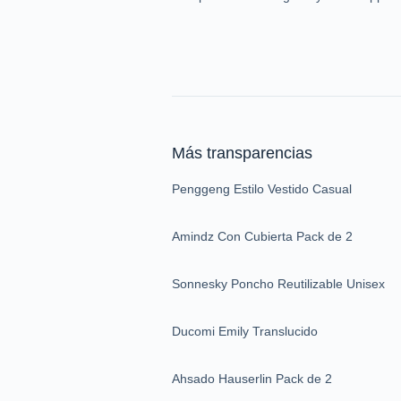
Más transparencias
Penggeng Estilo Vestido Casual
Amindz Con Cubierta Pack de 2
Sonnesky Poncho Reutilizable Unisex
Ducomi Emily Translucido
Ahsado Hauserlin Pack de 2