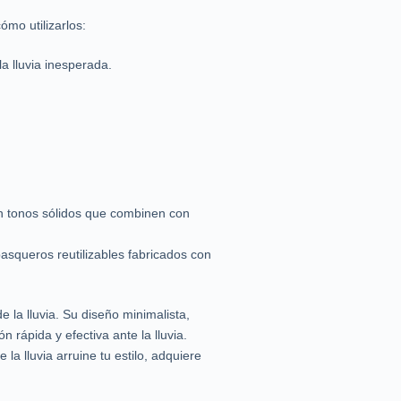
mo utilizarlos:
la lluvia inesperada.
en tonos sólidos que combinen con
asqueros reutilizables fabricados con
la lluvia. Su diseño minimalista,
 rápida y efectiva ante la lluvia.
a lluvia arruine tu estilo, adquiere