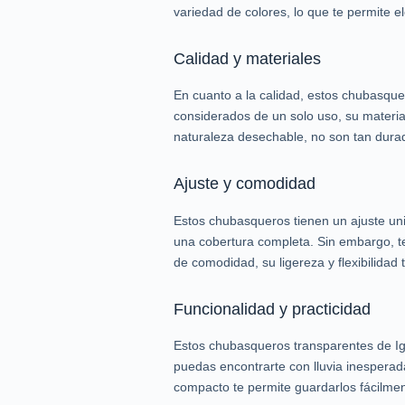
variedad de colores, lo que te permite el
Calidad y materiales
En cuanto a la calidad, estos chubasque
considerados de un solo uso, su material
naturaleza desechable, no son tan dura
Ajuste y comodidad
Estos chubasqueros tienen un ajuste un
una cobertura completa. Sin embargo, t
de comodidad, su ligereza y flexibilidad 
Funcionalidad y practicidad
Estos chubasqueros transparentes de Igo
puedas encontrarte con lluvia inesperada.
compacto te permite guardarlos fácilmen