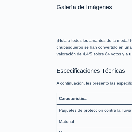
Galería de Imágenes
¡Hola a todos los amantes de la moda! H
chubasqueros se han convertido en una o
valoración de 4,4/5 sobre 84 votos y a un
Especificaciones Técnicas
A continuación, les presento las especi
Característica
Paquetes de protección contra la lluvia
Material