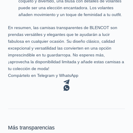
coqueto y divertido, una blusa con detalles de volantes
puede ser una elección encantadora. Los volantes
añaden movimiento y un toque de feminidad a tu outfit.
En resumen, las camisas transparentes de BLENCOT son
prendas versátiles y elegantes que te ayudarán a lucir
fabulosa en cualquier ocasión. Su diseño clásico, calidad
excepcional y versatilidad las convierten en una opción
imprescindible en tu guardarropa. No esperes más,
¡aprovecha la disponibilidad limitada y añade estas camisas a
tu colección de moda!
Compártelo en Telegram y WhatsApp
Más transparencias