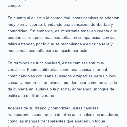
tiempo.
En cuanto al ajuste y la comodidad, estas camisas se adaptan
muy bien al cuerpo, brindando una sensación de libertad y
comodidad. Sin embargo, es importante tener en cuenta que
pueden ser un poco más pequeñas en comparación con las
tallas estándar, por lo que se recomienda elegir una talla y
media más pequeña para un ajuste perfecto.
En términos de funcionalidad, estas camisas son muy
versátiles. Puedes utilizarlas como una camisa informal,
combinándolas con jeans ajustados y zapatillas para un look
casual y moderno. También se pueden usar como un vestido
de cubierta en la playa o la piscina, agregando un toque de
estilo a tu outfit de verano.
Además de su diseño y comodidad, estas camisas
transparentes cuentan con detalles adicionales encantadores,
como las mangas transparentes que añaden un toque