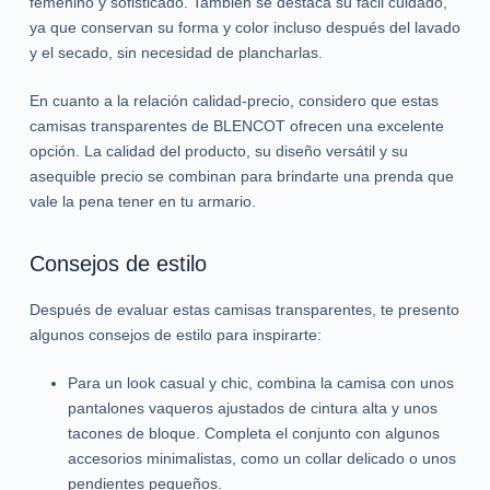
femenino y sofisticado. También se destaca su fácil cuidado,
ya que conservan su forma y color incluso después del lavado
y el secado, sin necesidad de plancharlas.
En cuanto a la relación calidad-precio, considero que estas
camisas transparentes de BLENCOT ofrecen una excelente
opción. La calidad del producto, su diseño versátil y su
asequible precio se combinan para brindarte una prenda que
vale la pena tener en tu armario.
Consejos de estilo
Después de evaluar estas camisas transparentes, te presento
algunos consejos de estilo para inspirarte:
Para un look casual y chic, combina la camisa con unos
pantalones vaqueros ajustados de cintura alta y unos
tacones de bloque. Completa el conjunto con algunos
accesorios minimalistas, como un collar delicado o unos
pendientes pequeños.