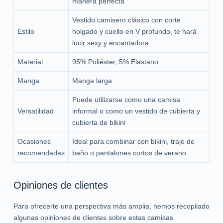
manera perfecta
Vestido camisero clásico con corte
Estilo
holgado y cuello en V profundo, te hará
lucir sexy y encantadora
Material
95% Poliéster, 5% Elastano
Manga
Manga larga
Puede utilizarse como una camisa
Versatilidad
informal o como un vestido de cubierta y
cubierta de bikini
Ocasiones
Ideal para combinar con bikini, traje de
recomendadas
baño o pantalones cortos de verano
Opiniones de clientes
Para ofrecerte una perspectiva más amplia, hemos recopilado
algunas opiniones de clientes sobre estas camisas