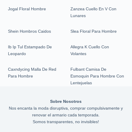
Jogal Floral Hombre
Zanzea Cuello En V Con
Lunares
Shein Hombros Caidos
Slea Floral Para Hombre
Ib Ip Tul Estampado De
Allegra K Cuello Con
Leopardo
Volantes
Caxndycing Malla De Red
Fulbant Camisa De
Para Hombre
Esmoquin Para Hombre Con
Lentejuelas
Sobre Nosotros
Nos encanta la moda disruptiva, comprar compulsivamente y
renovar el armario cada temporada.
Somos transparentes, no invisibles!