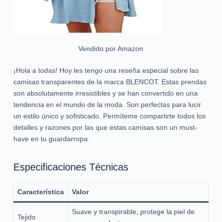
Vendido por Amazon
¡Hola a todas! Hoy les tengo una reseña especial sobre las
camisas transparentes de la marca BLENCOT. Estas prendas
son absolutamente irresistibles y se han convertido en una
tendencia en el mundo de la moda. Son perfectas para lucir
un estilo único y sofisticado. Permíteme compartirte todos los
detalles y razones por las que estas camisas son un must-
have en tu guardarropa.
Especificaciones Técnicas
Característica
Valor
Suave y transpirable, protege la piel de
Tejido