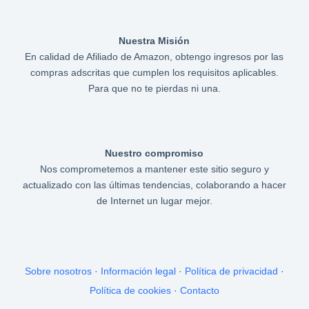
Nuestra Misión
En calidad de Afiliado de Amazon, obtengo ingresos por las
compras adscritas que cumplen los requisitos aplicables.
Para que no te pierdas ni una.
Nuestro compromiso
Nos comprometemos a mantener este sitio seguro y
actualizado con las últimas tendencias, colaborando a hacer
de Internet un lugar mejor.
Sobre nosotros
·
Información legal
·
Política de privacidad
·
Política de cookies
·
Contacto