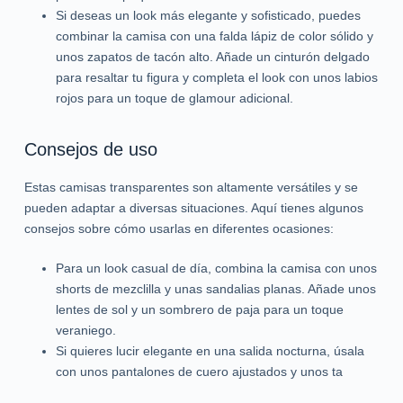
Si deseas un look más elegante y sofisticado, puedes
combinar la camisa con una falda lápiz de color sólido y
unos zapatos de tacón alto. Añade un cinturón delgado
para resaltar tu figura y completa el look con unos labios
rojos para un toque de glamour adicional.
Consejos de uso
Estas camisas transparentes son altamente versátiles y se
pueden adaptar a diversas situaciones. Aquí tienes algunos
consejos sobre cómo usarlas en diferentes ocasiones:
Para un look casual de día, combina la camisa con unos
shorts de mezclilla y unas sandalias planas. Añade unos
lentes de sol y un sombrero de paja para un toque
veraniego.
Si quieres lucir elegante en una salida nocturna, úsala
con unos pantalones de cuero ajustados y unos ta