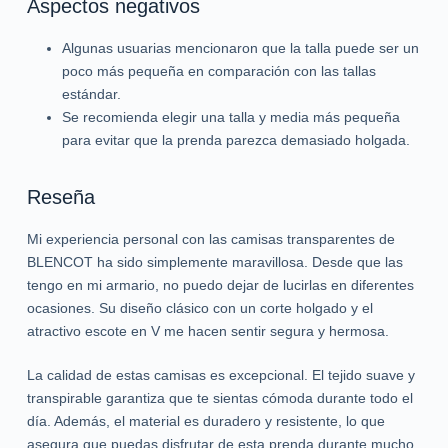
Aspectos negativos
Algunas usuarias mencionaron que la talla puede ser un
poco más pequeña en comparación con las tallas
estándar.
Se recomienda elegir una talla y media más pequeña
para evitar que la prenda parezca demasiado holgada.
Reseña
Mi experiencia personal con las camisas transparentes de
BLENCOT ha sido simplemente maravillosa. Desde que las
tengo en mi armario, no puedo dejar de lucirlas en diferentes
ocasiones. Su diseño clásico con un corte holgado y el
atractivo escote en V me hacen sentir segura y hermosa.
La calidad de estas camisas es excepcional. El tejido suave y
transpirable garantiza que te sientas cómoda durante todo el
día. Además, el material es duradero y resistente, lo que
asegura que puedas disfrutar de esta prenda durante mucho