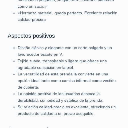
como un saco.»
«Hermoso material, queda perfecto. Excelente relación
calidad-precio.»
Aspectos positivos
Diseño clásico y elegante con un corte holgado y un
favorecedor escote en V.
Tejido suave, transpirable y ligero que ofrece una
agradable sensación en la piel.
La versatilidad de esta prenda la convierte en una
opción ideal tanto como camisa informal como vestido
de cubierta.
La opinión positiva de las usuarias destaca la
durabilidad, comodidad y estética de la prenda.
Su relación calidad-precio es excelente, ofreciendo un
producto de calidad a un precio asequible.