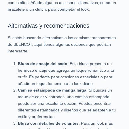
cones altos. Añade algunos accesorios llamativos, como un
brazalete o un clutch, para completar el look.
Alternativas y recomendaciones
Si estás buscando alternativas a las camisas transparentes
de BLENCOT, aquí tienes algunas opciones que podrían
interesarte:
Blusa de encaje delicado
: Esta blusa presenta un
hermoso encaje que agrega un toque romántico a tu
outfit. Es perfecta para ocasiones especiales o para
añadir un toque femenino a tu look diario.
Camisa estampada de manga larga
: Si buscas un
toque de color y patrones, una camisa estampada
puede ser una excelente opción. Puedes encontrar
diferentes estampados y diseños que se adapten a tu
estilo y preferencias.
Blusa con detalles de volantes
: Para un look más