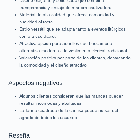
Diseño elegante y sofisticado que combina
transparencia y encaje de manera cautivadora.
Material de alta calidad que ofrece comodidad y
suavidad al tacto.
Estilo versátil que se adapta tanto a eventos litúrgicos
como a uso diario.
Atractiva opción para aquellos que buscan una
alternativa moderna a la vestimenta clerical tradicional.
Valoración positiva por parte de los clientes, destacando
la comodidad y el diseño atractivo.
Aspectos negativos
Algunos clientes consideran que las mangas pueden
resultar incómodas y abultadas.
La forma cuadrada de la camisa puede no ser del
agrado de todos los usuarios.
Reseña