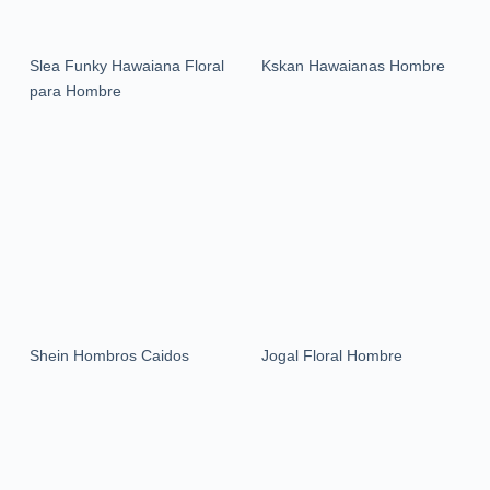
Slea Funky Hawaiana Floral
Kskan Hawaianas Hombre
para Hombre
Shein Hombros Caidos
Jogal Floral Hombre