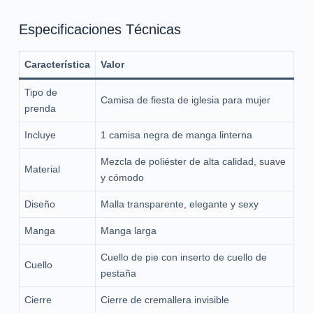
Especificaciones Técnicas
Característica
Valor
Tipo de
Camisa de fiesta de iglesia para mujer
prenda
Incluye
1 camisa negra de manga linterna
Mezcla de poliéster de alta calidad, suave
Material
y cómodo
Diseño
Malla transparente, elegante y sexy
Manga
Manga larga
Cuello de pie con inserto de cuello de
Cuello
pestaña
Cierre
Cierre de cremallera invisible