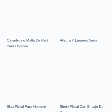
Caxndycing Malla De Red
Allegra K Lunares Semi
Para Hombre
Slea Floral Para Hombre
Shein Floral Con Encaje De