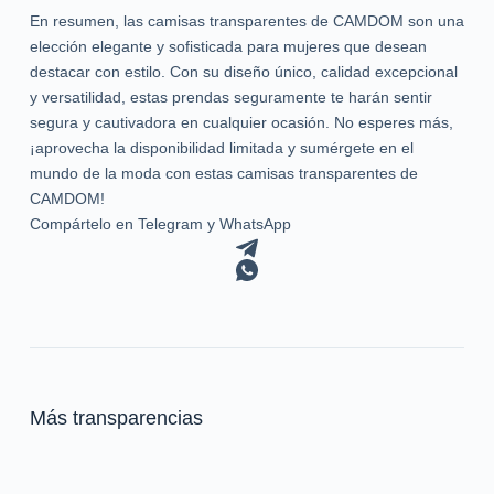
En resumen, las camisas transparentes de CAMDOM son una
elección elegante y sofisticada para mujeres que desean
destacar con estilo. Con su diseño único, calidad excepcional
y versatilidad, estas prendas seguramente te harán sentir
segura y cautivadora en cualquier ocasión. No esperes más,
¡aprovecha la disponibilidad limitada y sumérgete en el
mundo de la moda con estas camisas transparentes de
CAMDOM!
Compártelo en Telegram y WhatsApp
Más transparencias