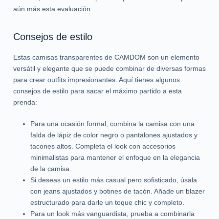
aún más esta evaluación.
Consejos de estilo
Estas camisas transparentes de CAMDOM son un elemento
versátil y elegante que se puede combinar de diversas formas
para crear outfits impresionantes. Aquí tienes algunos
consejos de estilo para sacar el máximo partido a esta
prenda:
Para una ocasión formal, combina la camisa con una
falda de lápiz de color negro o pantalones ajustados y
tacones altos. Completa el look con accesorios
minimalistas para mantener el enfoque en la elegancia
de la camisa.
Si deseas un estilo más casual pero sofisticado, úsala
con jeans ajustados y botines de tacón. Añade un blazer
estructurado para darle un toque chic y completo.
Para un look más vanguardista, prueba a combinarla