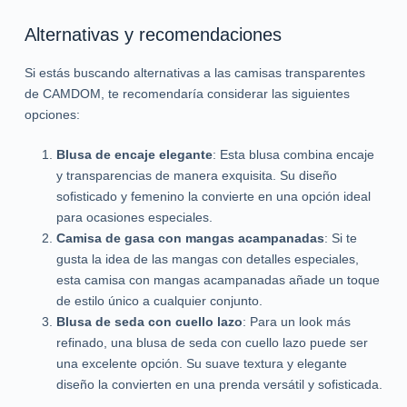
Alternativas y recomendaciones
Si estás buscando alternativas a las camisas transparentes
de CAMDOM, te recomendaría considerar las siguientes
opciones:
Blusa de encaje elegante
: Esta blusa combina encaje
y transparencias de manera exquisita. Su diseño
sofisticado y femenino la convierte en una opción ideal
para ocasiones especiales.
Camisa de gasa con mangas acampanadas
: Si te
gusta la idea de las mangas con detalles especiales,
esta camisa con mangas acampanadas añade un toque
de estilo único a cualquier conjunto.
Blusa de seda con cuello lazo
: Para un look más
refinado, una blusa de seda con cuello lazo puede ser
una excelente opción. Su suave textura y elegante
diseño la convierten en una prenda versátil y sofisticada.