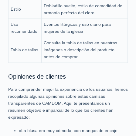
Dobladillo suelto, estilo de comodidad de
Estilo
armonía perfecta del clero
Uso
Eventos litúrgicos y uso diario para
recomendado
mujeres de la iglesia
Consulta la tabla de tallas en nuestras
Tabla de tallas
imágenes o descripción del producto
antes de comprar
Opiniones de clientes
Para comprender mejor la experiencia de los usuarios, hemos
recopilado algunas opiniones sobre estas camisas
transparentes de CAMDOM. Aquí te presentamos un
resumen objetivo e imparcial de lo que los clientes han
expresado:
«La blusa era muy cómoda, con mangas de encaje