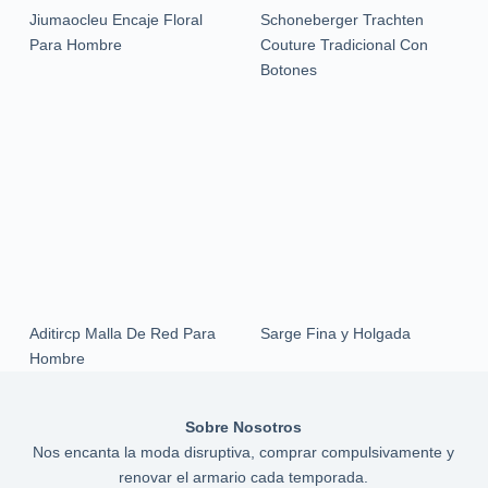
Jiumaocleu Encaje Floral
Schoneberger Trachten
Para Hombre
Couture Tradicional Con
Botones
Aditircp Malla De Red Para
Sarge Fina y Holgada
Hombre
Sobre Nosotros
Nos encanta la moda disruptiva, comprar compulsivamente y
renovar el armario cada temporada.