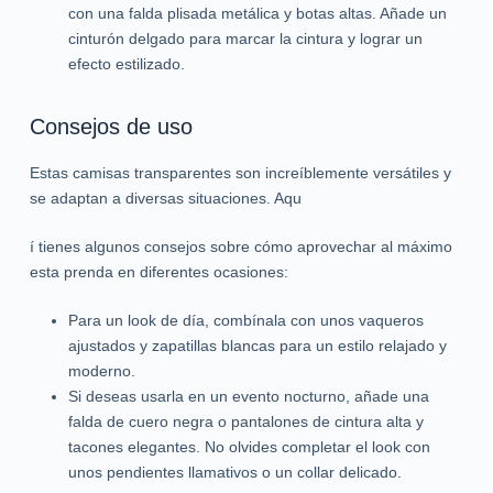
con una falda plisada metálica y botas altas. Añade un
cinturón delgado para marcar la cintura y lograr un
efecto estilizado.
Consejos de uso
Estas camisas transparentes son increíblemente versátiles y
se adaptan a diversas situaciones. Aqu
í tienes algunos consejos sobre cómo aprovechar al máximo
esta prenda en diferentes ocasiones:
Para un look de día, combínala con unos vaqueros
ajustados y zapatillas blancas para un estilo relajado y
moderno.
Si deseas usarla en un evento nocturno, añade una
falda de cuero negra o pantalones de cintura alta y
tacones elegantes. No olvides completar el look con
unos pendientes llamativos o un collar delicado.