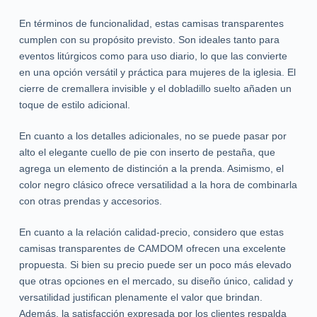
En términos de funcionalidad, estas camisas transparentes
cumplen con su propósito previsto. Son ideales tanto para
eventos litúrgicos como para uso diario, lo que las convierte
en una opción versátil y práctica para mujeres de la iglesia. El
cierre de cremallera invisible y el dobladillo suelto añaden un
toque de estilo adicional.
En cuanto a los detalles adicionales, no se puede pasar por
alto el elegante cuello de pie con inserto de pestaña, que
agrega un elemento de distinción a la prenda. Asimismo, el
color negro clásico ofrece versatilidad a la hora de combinarla
con otras prendas y accesorios.
En cuanto a la relación calidad-precio, considero que estas
camisas transparentes de CAMDOM ofrecen una excelente
propuesta. Si bien su precio puede ser un poco más elevado
que otras opciones en el mercado, su diseño único, calidad y
versatilidad justifican plenamente el valor que brindan.
Además, la satisfacción expresada por los clientes respalda