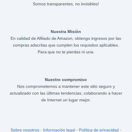
Somos transparentes, no invisibles!
Nuestra Misión
En calidad de Afiliado de Amazon, obtengo ingresos por las
compras adscritas que cumplen los requisitos aplicables.
Para que no te pierdas ni una.
Nuestro compromiso
Nos comprometemos a mantener este sitio seguro y
actualizado con las últimas tendencias, colaborando a hacer
de Internet un lugar mejor.
Sobre nosotros
·
Información legal
·
Política de privacidad
·