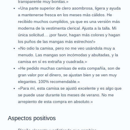
transparente muy bonitas.»
«Una parte superior de clero asombrosa, ligera y ayuda
a mantenerse fresca en los meses más cálidos. He
recibido muchos cumplidos, ya que es una versión más
moderna de la vestimenta clerical. Ajusta a la talla. Mi
única solicitud… ¡por favor, hagan más colores y hagan
los puños de las mangas más estrechos!»
«No odio la camisa, pero no me veo usándola muy a
menudo. Las mangas son incómodas y abultadas, y la
camisa en sí es extraña y cuadrada.»
«He pedido muchas camisas de esta compañía, son de
gran valor por el dinero, se ajustan bien y se ven muy
elegantes. 100% recomendable.»
«Para mí, esta camisa se ajustó excelente y es algo que
se puede usar durante los meses de verano. No me
arrepiento de esta compra en absoluto.»
Aspectos positivos