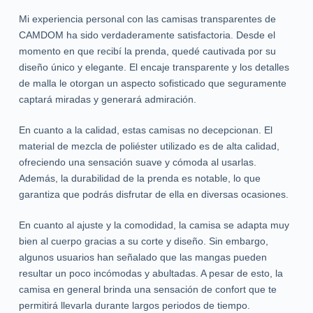
Mi experiencia personal con las camisas transparentes de
CAMDOM ha sido verdaderamente satisfactoria. Desde el
momento en que recibí la prenda, quedé cautivada por su
diseño único y elegante. El encaje transparente y los detalles
de malla le otorgan un aspecto sofisticado que seguramente
captará miradas y generará admiración.
En cuanto a la calidad, estas camisas no decepcionan. El
material de mezcla de poliéster utilizado es de alta calidad,
ofreciendo una sensación suave y cómoda al usarlas.
Además, la durabilidad de la prenda es notable, lo que
garantiza que podrás disfrutar de ella en diversas ocasiones.
En cuanto al ajuste y la comodidad, la camisa se adapta muy
bien al cuerpo gracias a su corte y diseño. Sin embargo,
algunos usuarios han señalado que las mangas pueden
resultar un poco incómodas y abultadas. A pesar de esto, la
camisa en general brinda una sensación de confort que te
permitirá llevarla durante largos periodos de tiempo.