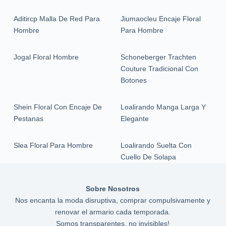
Aditircp Malla De Red Para
Jiumaocleu Encaje Floral
Hombre
Para Hombre
Jogal Floral Hombre
Schoneberger Trachten
Couture Tradicional Con
Botones
Shein Floral Con Encaje De
Loalirando Manga Larga Y
Pestanas
Elegante
Slea Floral Para Hombre
Loalirando Suelta Con
Cuello De Solapa
Sobre Nosotros
Nos encanta la moda disruptiva, comprar compulsivamente y
renovar el armario cada temporada.
Somos transparentes, no invisibles!