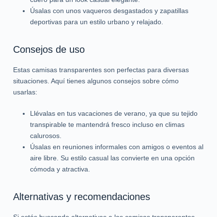
Úsalas con unos vaqueros desgastados y zapatillas
deportivas para un estilo urbano y relajado.
Consejos de uso
Estas camisas transparentes son perfectas para diversas
situaciones. Aquí tienes algunos consejos sobre cómo
usarlas:
Llévalas en tus vacaciones de verano, ya que su tejido
transpirable te mantendrá fresco incluso en climas
calurosos.
Úsalas en reuniones informales con amigos o eventos al
aire libre. Su estilo casual las convierte en una opción
cómoda y atractiva.
Alternativas y recomendaciones
Si estás buscando alternativas a las camisas transparentes