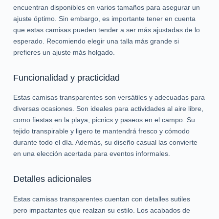
encuentran disponibles en varios tamaños para asegurar un
ajuste óptimo. Sin embargo, es importante tener en cuenta
que estas camisas pueden tender a ser más ajustadas de lo
esperado. Recomiendo elegir una talla más grande si
prefieres un ajuste más holgado.
Funcionalidad y practicidad
Estas camisas transparentes son versátiles y adecuadas para
diversas ocasiones. Son ideales para actividades al aire libre,
como fiestas en la playa, picnics y paseos en el campo. Su
tejido transpirable y ligero te mantendrá fresco y cómodo
durante todo el día. Además, su diseño casual las convierte
en una elección acertada para eventos informales.
Detalles adicionales
Estas camisas transparentes cuentan con detalles sutiles
pero impactantes que realzan su estilo. Los acabados de