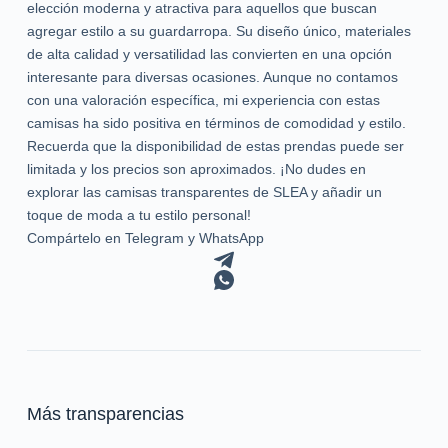
elección moderna y atractiva para aquellos que buscan
agregar estilo a su guardarropa. Su diseño único, materiales
de alta calidad y versatilidad las convierten en una opción
interesante para diversas ocasiones. Aunque no contamos
con una valoración específica, mi experiencia con estas
camisas ha sido positiva en términos de comodidad y estilo.
Recuerda que la disponibilidad de estas prendas puede ser
limitada y los precios son aproximados. ¡No dudes en
explorar las camisas transparentes de SLEA y añadir un
toque de moda a tu estilo personal!
Compártelo en Telegram y WhatsApp
Más transparencias