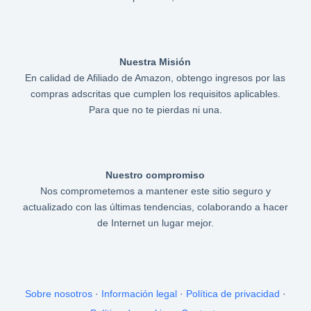
Nuestra Misión
En calidad de Afiliado de Amazon, obtengo ingresos por las
compras adscritas que cumplen los requisitos aplicables.
Para que no te pierdas ni una.
Nuestro compromiso
Nos comprometemos a mantener este sitio seguro y
actualizado con las últimas tendencias, colaborando a hacer
de Internet un lugar mejor.
Sobre nosotros
·
Información legal
·
Política de privacidad
·