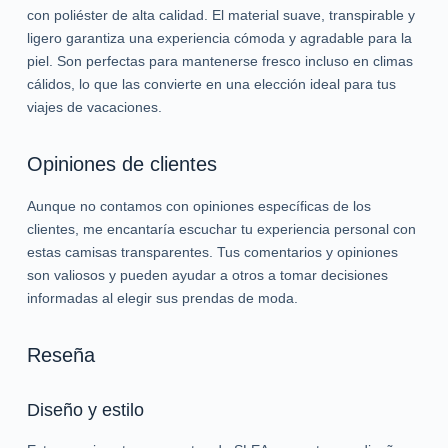
con poliéster de alta calidad. El material suave, transpirable y
ligero garantiza una experiencia cómoda y agradable para la
piel. Son perfectas para mantenerse fresco incluso en climas
cálidos, lo que las convierte en una elección ideal para tus
viajes de vacaciones.
Opiniones de clientes
Aunque no contamos con opiniones específicas de los
clientes, me encantaría escuchar tu experiencia personal con
estas camisas transparentes. Tus comentarios y opiniones
son valiosos y pueden ayudar a otros a tomar decisiones
informadas al elegir sus prendas de moda.
Reseña
Diseño y estilo