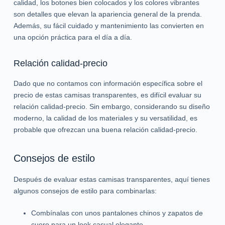
calidad, los botones bien colocados y los colores vibrantes
son detalles que elevan la apariencia general de la prenda.
Además, su fácil cuidado y mantenimiento las convierten en
una opción práctica para el día a día.
Relación calidad-precio
Dado que no contamos con información específica sobre el
precio de estas camisas transparentes, es difícil evaluar su
relación calidad-precio. Sin embargo, considerando su diseño
moderno, la calidad de los materiales y su versatilidad, es
probable que ofrezcan una buena relación calidad-precio.
Consejos de estilo
Después de evaluar estas camisas transparentes, aquí tienes
algunos consejos de estilo para combinarlas:
Combínalas con unos pantalones chinos y zapatos de
cuero para un look casual elegante.