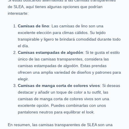
de SLEA, aquí tienes algunas opciones que podrían
interesarte:
Camisas de lino
: Las camisas de lino son una
excelente elección para climas cálidos. Su tejido
transpirable y ligero te brindará comodidad durante todo
el día.
Camisas estampadas de algodón
: Si te gusta el estilo
único de las camisas transparentes, considera las
camisas estampadas de algodón. Estas prendas
ofrecen una amplia variedad de diseños y patrones para
elegir.
Camisas de manga corta de colores vivos
: Si deseas
destacar y añadir un toque de color a tu outfit, las
camisas de manga corta de colores vivos son una
excelente opción. Puedes combinarlas con unos
pantalones neutros para equilibrar el look.
En resumen, las camisas transparentes de SLEA son una