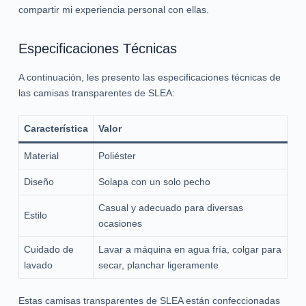
compartir mi experiencia personal con ellas.
Especificaciones Técnicas
A continuación, les presento las especificaciones técnicas de
las camisas transparentes de SLEA:
Característica
Valor
Material
Poliéster
Diseño
Solapa con un solo pecho
Casual y adecuado para diversas
Estilo
ocasiones
Cuidado de
Lavar a máquina en agua fría, colgar para
lavado
secar, planchar ligeramente
Estas camisas transparentes de SLEA están confeccionadas