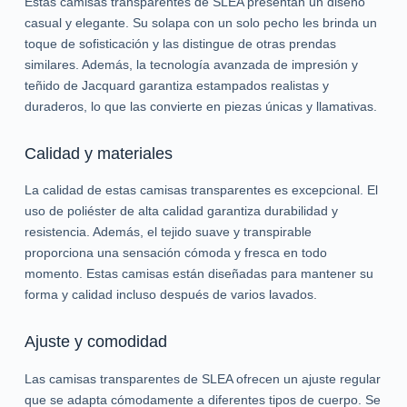
Estas camisas transparentes de SLEA presentan un diseño
casual y elegante. Su solapa con un solo pecho les brinda un
toque de sofisticación y las distingue de otras prendas
similares. Además, la tecnología avanzada de impresión y
teñido de Jacquard garantiza estampados realistas y
duraderos, lo que las convierte en piezas únicas y llamativas.
Calidad y materiales
La calidad de estas camisas transparentes es excepcional. El
uso de poliéster de alta calidad garantiza durabilidad y
resistencia. Además, el tejido suave y transpirable
proporciona una sensación cómoda y fresca en todo
momento. Estas camisas están diseñadas para mantener su
forma y calidad incluso después de varios lavados.
Ajuste y comodidad
Las camisas transparentes de SLEA ofrecen un ajuste regular
que se adapta cómodamente a diferentes tipos de cuerpo. Se