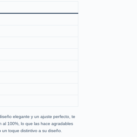
eño elegante y un ajuste perfecto, te
n al 100%, lo que las hace agradables
 un toque distintivo a su diseño.