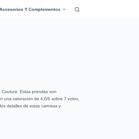
Accesorios Y Complementos
n Couture. Estas prendas son
 una valoración de 4,0/5 sobre 7 votos,
os detalles de estas camisas y