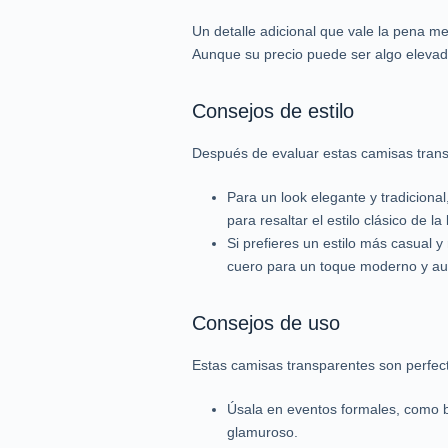
Un detalle adicional que vale la pena m
Aunque su precio puede ser algo elevado,
Consejos de estilo
Después de evaluar estas camisas trans
Para un look elegante y tradiciona
para resaltar el estilo clásico de la
Si prefieres un estilo más casual 
cuero para un toque moderno y au
Consejos de uso
Estas camisas transparentes son perfec
Úsala en eventos formales, como b
glamuroso.