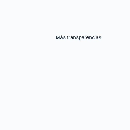
Más transparencias