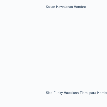
Kskan Hawaianas Hombre
Slea Funky Hawaiana Floral para Homb