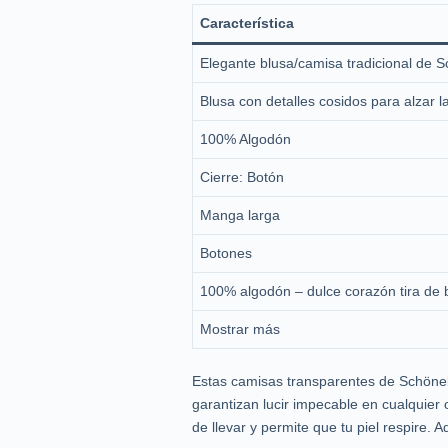
Característica
Elegante blusa/camisa tradicional de S
Blusa con detalles cosidos para alzar 
100% Algodón
Cierre: Botón
Manga larga
Botones
100% algodón – dulce corazón tira de b
Mostrar más
Estas camisas transparentes de Schöneb
garantizan lucir impecable en cualquier
de llevar y permite que tu piel respire.