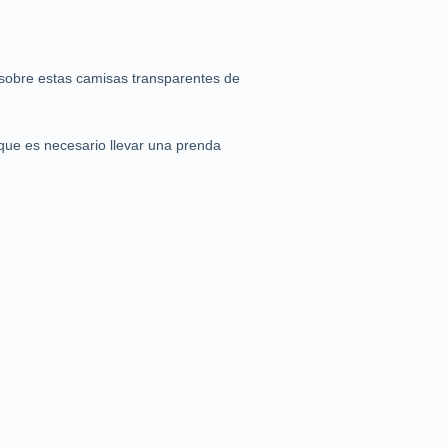
s sobre estas camisas transparentes de
que es necesario llevar una prenda