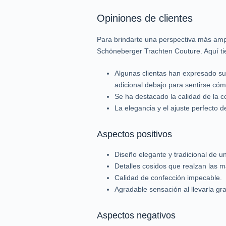
Opiniones de clientes
Para brindarte una perspectiva más ampl
Schöneberger Trachten Couture. Aquí ti
Algunas clientas han expresado su
adicional debajo para sentirse có
Se ha destacado la calidad de la 
La elegancia y el ajuste perfecto de
Aspectos positivos
Diseño elegante y tradicional de un
Detalles cosidos que realzan las 
Calidad de confección impecable.
Agradable sensación al llevarla gra
Aspectos negativos