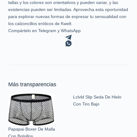
tallas y los colores son orientativos y pueden variar, y las
existencias pueden ser limitadas. Aprovecha esta oportunidad
para explorar nuevas formas de expresar tu sensualidad con
los calzoncillos eróticos de Kwelt.
Compártelo en Telegram y WhatsApp
Más transparencias
Lclvld Slip Seda De Hielo
Con Tiro Bajo
Papapai Boxer De Malla
Con Bolsillos