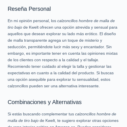
Reseña Personal
En mi opinión personal, los
calzoncillos hombre de malla de
tiro bajo
de Kwelt ofrecen una opción atrevida y sensual para
aquellos que desean explorar su lado más erótico. El diseño
de malla transparente agrega un toque de misterio y
seducción, permitiéndote lucir más sexy y encantador. Sin
embargo, es importante tener en cuenta las opiniones mixtas
de los clientes con respecto a la calidad y el tallaje.
Recomiendo tener cuidado al elegir la talla y gestionar las
expectativas en cuanto a la calidad del producto. Si buscas
una opción asequible para explorar tu sensualidad, estos
calzoncillos pueden ser una alternativa interesante.
Combinaciones y Alternativas
Si estás buscando complementar tus
calzoncillos hombre de
malla de tiro bajo
de Kwelt, te sugiero explorar otras opciones