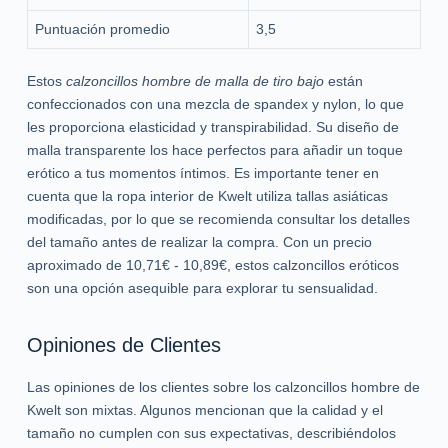
Puntuación promedio
3,5
Estos
calzoncillos hombre de malla de tiro bajo
están
confeccionados con una mezcla de spandex y nylon, lo que
les proporciona elasticidad y transpirabilidad. Su diseño de
malla transparente los hace perfectos para añadir un toque
erótico a tus momentos íntimos. Es importante tener en
cuenta que la ropa interior de Kwelt utiliza tallas asiáticas
modificadas, por lo que se recomienda consultar los detalles
del tamaño antes de realizar la compra. Con un precio
aproximado de 10,71€ - 10,89€, estos calzoncillos eróticos
son una opción asequible para explorar tu sensualidad.
Opiniones de Clientes
Las opiniones de los clientes sobre los calzoncillos hombre de
Kwelt son mixtas. Algunos mencionan que la calidad y el
tamaño no cumplen con sus expectativas, describiéndolos