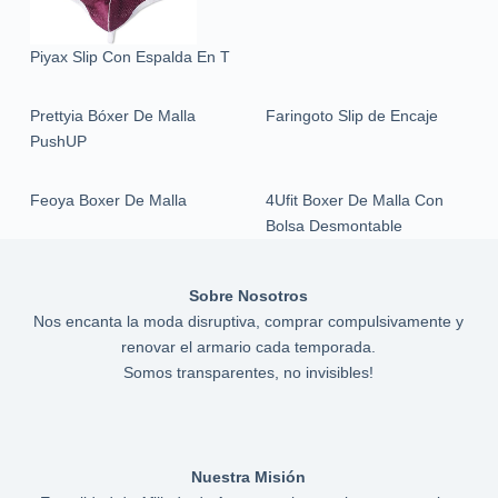
Piyax Slip Con Espalda En T
Prettyia Bóxer De Malla
Faringoto Slip de Encaje
PushUP
Feoya Boxer De Malla
4Ufit Boxer De Malla Con
Bolsa Desmontable
Sobre Nosotros
Nos encanta la moda disruptiva, comprar compulsivamente y
renovar el armario cada temporada.
Somos transparentes, no invisibles!
Nuestra Misión