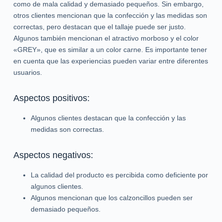
como de mala calidad y demasiado pequeños. Sin embargo,
otros clientes mencionan que la confección y las medidas son
correctas, pero destacan que el tallaje puede ser justo.
Algunos también mencionan el atractivo morboso y el color
«GREY», que es similar a un color carne. Es importante tener
en cuenta que las experiencias pueden variar entre diferentes
usuarios.
Aspectos positivos:
Algunos clientes destacan que la confección y las
medidas son correctas.
Aspectos negativos:
La calidad del producto es percibida como deficiente por
algunos clientes.
Algunos mencionan que los calzoncillos pueden ser
demasiado pequeños.