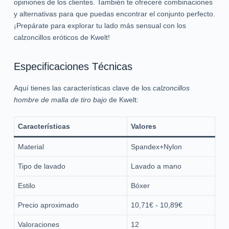
opiniones de los clientes. También te ofreceré combinaciones
y alternativas para que puedas encontrar el conjunto perfecto.
¡Prepárate para explorar tu lado más sensual con los
calzoncillos eróticos de Kwelt!
Especificaciones Técnicas
Aquí tienes las características clave de los
calzoncillos
hombre de malla de tiro bajo
de Kwelt:
Características
Valores
Material
Spandex+Nylon
Tipo de lavado
Lavado a mano
Estilo
Bóxer
Precio aproximado
10,71€ - 10,89€
Valoraciones
12