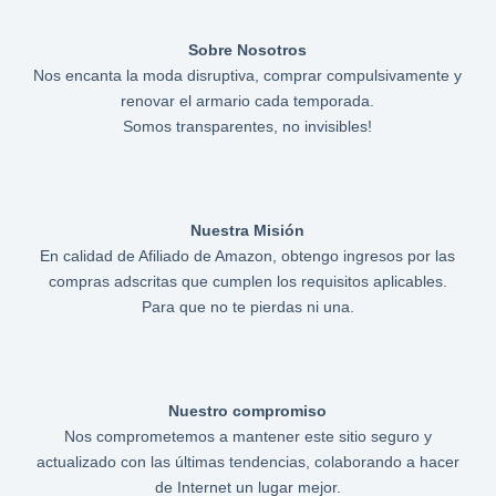
Sobre Nosotros
Nos encanta la moda disruptiva, comprar compulsivamente y
renovar el armario cada temporada.
Somos transparentes, no invisibles!
Nuestra Misión
En calidad de Afiliado de Amazon, obtengo ingresos por las
compras adscritas que cumplen los requisitos aplicables.
Para que no te pierdas ni una.
Nuestro compromiso
Nos comprometemos a mantener este sitio seguro y
actualizado con las últimas tendencias, colaborando a hacer
de Internet un lugar mejor.