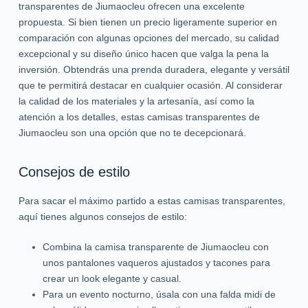
transparentes de Jiumaocleu ofrecen una excelente
propuesta. Si bien tienen un precio ligeramente superior en
comparación con algunas opciones del mercado, su calidad
excepcional y su diseño único hacen que valga la pena la
inversión. Obtendrás una prenda duradera, elegante y versátil
que te permitirá destacar en cualquier ocasión. Al considerar
la calidad de los materiales y la artesanía, así como la
atención a los detalles, estas camisas transparentes de
Jiumaocleu son una opción que no te decepcionará.
Consejos de estilo
Para sacar el máximo partido a estas camisas transparentes,
aquí tienes algunos consejos de estilo:
Combina la camisa transparente de Jiumaocleu con
unos pantalones vaqueros ajustados y tacones para
crear un look elegante y casual.
Para un evento nocturno, úsala con una falda midi de