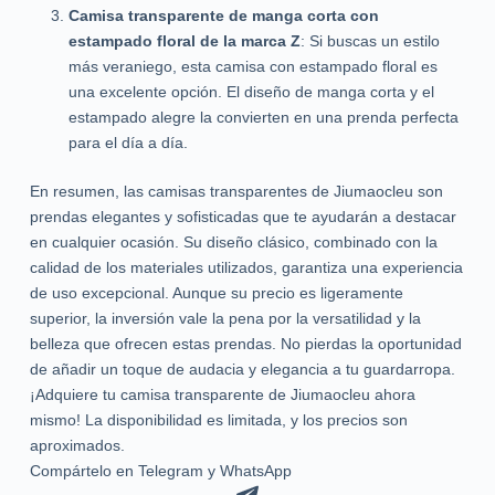
Camisa transparente de manga corta con
estampado floral de la marca Z
: Si buscas un estilo
más veraniego, esta camisa con estampado floral es
una excelente opción. El diseño de manga corta y el
estampado alegre la convierten en una prenda perfecta
para el día a día.
En resumen, las camisas transparentes de Jiumaocleu son
prendas elegantes y sofisticadas que te ayudarán a destacar
en cualquier ocasión. Su diseño clásico, combinado con la
calidad de los materiales utilizados, garantiza una experiencia
de uso excepcional. Aunque su precio es ligeramente
superior, la inversión vale la pena por la versatilidad y la
belleza que ofrecen estas prendas. No pierdas la oportunidad
de añadir un toque de audacia y elegancia a tu guardarropa.
¡Adquiere tu camisa transparente de Jiumaocleu ahora
mismo! La disponibilidad es limitada, y los precios son
aproximados.
Compártelo en Telegram y WhatsApp