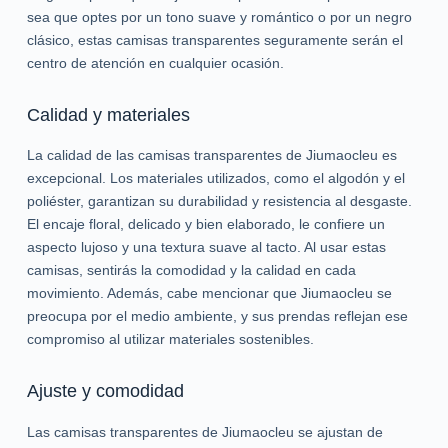
sea que optes por un tono suave y romántico o por un negro
clásico, estas camisas transparentes seguramente serán el
centro de atención en cualquier ocasión.
Calidad y materiales
La calidad de las camisas transparentes de Jiumaocleu es
excepcional. Los materiales utilizados, como el algodón y el
poliéster, garantizan su durabilidad y resistencia al desgaste.
El encaje floral, delicado y bien elaborado, le confiere un
aspecto lujoso y una textura suave al tacto. Al usar estas
camisas, sentirás la comodidad y la calidad en cada
movimiento. Además, cabe mencionar que Jiumaocleu se
preocupa por el medio ambiente, y sus prendas reflejan ese
compromiso al utilizar materiales sostenibles.
Ajuste y comodidad
Las camisas transparentes de Jiumaocleu se ajustan de