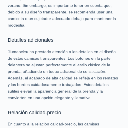
verano. Sin embargo, es importante tener en cuenta que,
debido a su diseño transparente, se recomienda usar una
camiseta o un sujetador adecuado debajo para mantener la
modestia.
Detalles adicionales
Jiumaocleu ha prestado atención a los detalles en el diseño
de estas camisas transparentes. Los botones en la parte
delantera se ajustan perfectamente al estilo clásico de la
prenda, añadiendo un toque adicional de sofisticación.
Además, el acabado de alta calidad se refleja en los remates
y los bordes cuidadosamente trabajados. Estos detalles
sutiles elevan la apariencia general de la prenda y la
convierten en una opción elegante y llamativa.
Relación calidad-precio
En cuanto a la relación calidad-precio, las camisas