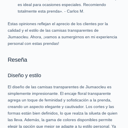
es ideal para ocasiones especiales. Recomiendo
totalmente esta prenda». - Carlos M.
Estas opiniones reflejan el aprecio de los clientes por la
calidad y el estilo de las camisas transparentes de
Jiumaocleu. Ahora, ¡vamos a sumergirnos en mi experiencia
personal con estas prendas!
Reseña
Diseño y estilo
El diseño de las camisas transparentes de Jiumaocleu es
simplemente impresionante. El encaje floral transparente
agrega un toque de feminidad y sofisticación a la prenda,
creando un aspecto elegante y cautivador. Los cortes y las
formas están bien definidos, lo que realza la silueta de quien
las lleva. Además, la gama de colores disponibles permite
elegir la opción que mejor se adapte a tu estilo personal. Ya