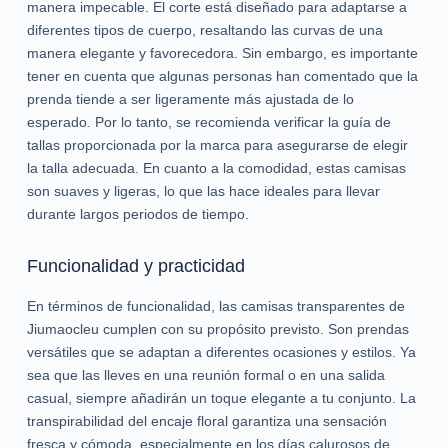
manera impecable. El corte está diseñado para adaptarse a
diferentes tipos de cuerpo, resaltando las curvas de una
manera elegante y favorecedora. Sin embargo, es importante
tener en cuenta que algunas personas han comentado que la
prenda tiende a ser ligeramente más ajustada de lo
esperado. Por lo tanto, se recomienda verificar la guía de
tallas proporcionada por la marca para asegurarse de elegir
la talla adecuada. En cuanto a la comodidad, estas camisas
son suaves y ligeras, lo que las hace ideales para llevar
durante largos periodos de tiempo.
Funcionalidad y practicidad
En términos de funcionalidad, las camisas transparentes de
Jiumaocleu cumplen con su propósito previsto. Son prendas
versátiles que se adaptan a diferentes ocasiones y estilos. Ya
sea que las lleves en una reunión formal o en una salida
casual, siempre añadirán un toque elegante a tu conjunto. La
transpirabilidad del encaje floral garantiza una sensación
fresca y cómoda, especialmente en los días calurosos de