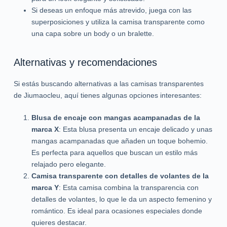
Si deseas un enfoque más atrevido, juega con las
superposiciones y utiliza la camisa transparente como
una capa sobre un body o un bralette.
Alternativas y recomendaciones
Si estás buscando alternativas a las camisas transparentes
de Jiumaocleu, aquí tienes algunas opciones interesantes:
Blusa de encaje con mangas acampanadas de la
marca X
: Esta blusa presenta un encaje delicado y unas
mangas acampanadas que añaden un toque bohemio.
Es perfecta para aquellos que buscan un estilo más
relajado pero elegante.
Camisa transparente con detalles de volantes de la
marca Y
: Esta camisa combina la transparencia con
detalles de volantes, lo que le da un aspecto femenino y
romántico. Es ideal para ocasiones especiales donde
quieres destacar.